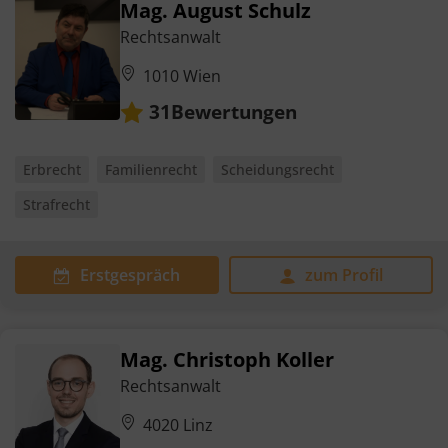
Mag. August Schulz
Rechtsanwalt
1010 Wien
Bewertungen
31
Erbrecht
Familienrecht
Scheidungsrecht
Strafrecht
Erstgespräch
zum Profil
Mag. Christoph Koller
Rechtsanwalt
4020 Linz