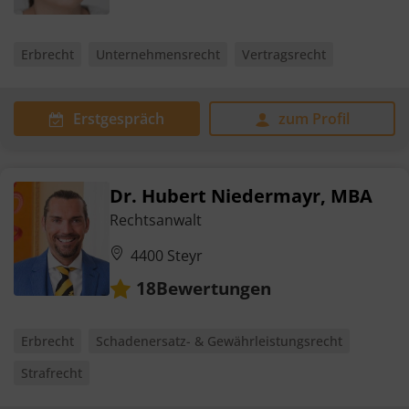
Erbrecht
Unternehmensrecht
Vertragsrecht
Erstgespräch
zum Profil
Dr. Hubert Niedermayr, MBA
Rechtsanwalt
4400 Steyr
Bewertungen
18
Erbrecht
Schadenersatz- & Gewährleistungsrecht
Strafrecht