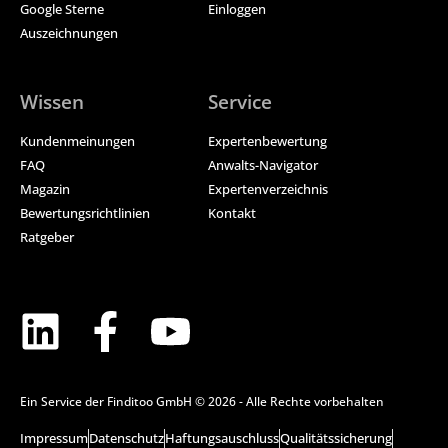
Google Sterne
Einloggen
Auszeichnungen
Wissen
Service
Kundenmeinungen
Expertenbewertung
FAQ
Anwalts-Navigator
Magazin
Expertenverzeichnis
Bewertungsrichtlinien
Kontakt
Ratgeber
Ein Service der Finditoo GmbH © 2026 - Alle Rechte vorbehalten
Impressum
Datenschutz
Haftungsauschluss
Qualitätssicherung