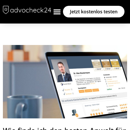
Jetzt kostenlos testen