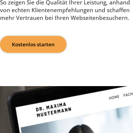
So zeigen Sie die Qualität Ihrer Leistung, anhand
von echten Klientenempfehlungen und schaffen
mehr Vertrauen bei Ihren Webseitenbesuchern.
Kostenlos starten