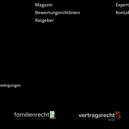
Magazin
Expert
Bewertungsrichtlinien
Konta
Ratgeber
edingungen