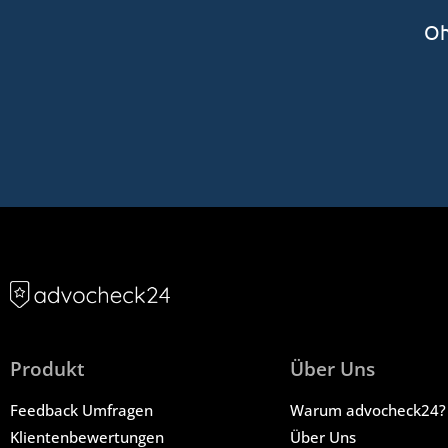
Oh
Produkt
Über Uns
Feedback Umfragen
Warum advocheck24?
Klientenbewertungen
Über Uns