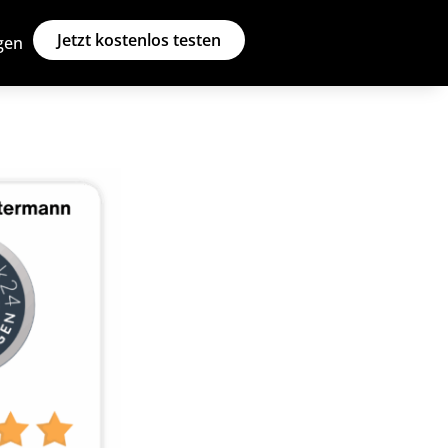
Jetzt kostenlos testen
gen