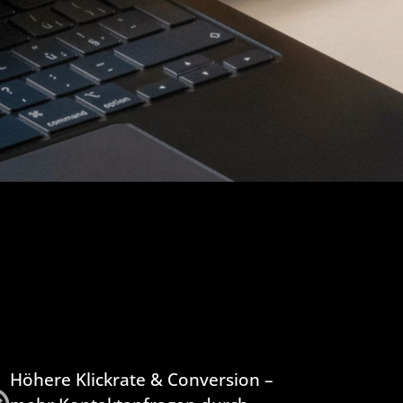
Höhere Klickrate & Conversion –