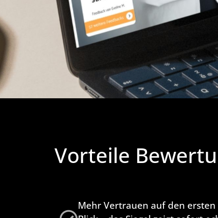
Vorteile
Bewertu
Mehr Vertrauen auf den ersten