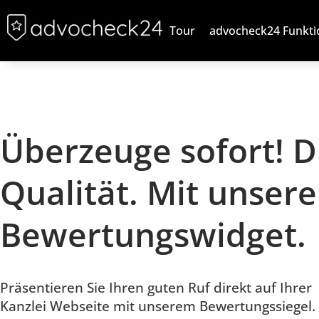
Tour
advocheck24 Funkt
Überzeuge sofort! 
Qualität. Mit unser
Bewertungswidget.
Präsentieren Sie Ihren guten Ruf
direkt auf Ihrer
Kanzlei Webseite
mit unserem Bewertungssiegel.