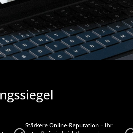
ngssiegel
Stärkere Online-Reputation – Ihr