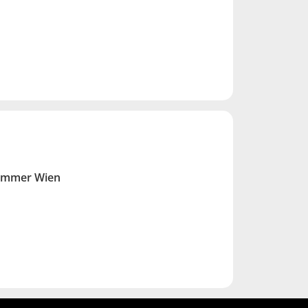
ammer Wien