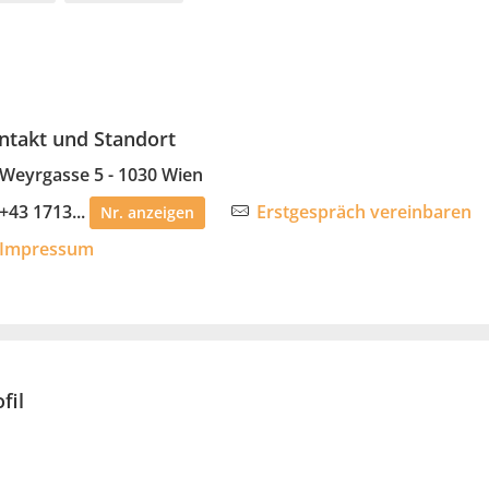
ntakt und Standort
Weyrgasse 5 - 1030 Wien
+43 1713...
Erstgespräch vereinbaren
Nr. anzeigen
Impressum
fil