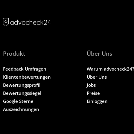
Produkt
Über Uns
Feedback Umfragen
Warum advocheck24
Klientenbewertungen
Über Uns
Bewertungsprofil
Jobs
Bewertungssiegel
Preise
Google Sterne
Einloggen
Auszeichnungen