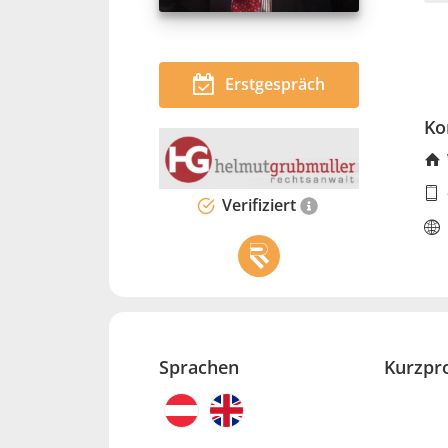
Erstgespräch
Ko
Verifiziert
Sprachen
Kurzpro