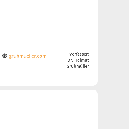
Verfasser:
grubmueller.com
Dr. Helmut
Grubmüller