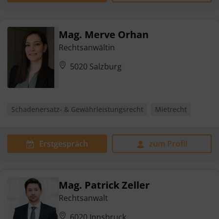
Mag. Merve Orhan
Rechtsanwältin
5020 Salzburg
Schadenersatz- & Gewährleistungsrecht
Mietrecht
Erstgespräch
zum Profil
Mag. Patrick Zeller
Rechtsanwalt
6020 Innsbruck