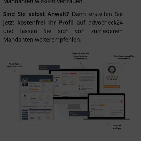
Mandanten wirklich vertrauen.
Sind Sie selbst Anwalt?
Dann erstellen Sie
jetzt
kostenfrei Ihr Profil
auf advocheck24
und lassen Sie sich von zufriedenen
Mandanten weiterempfehlen.