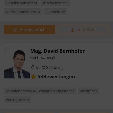
Gesellschaftsrecht
Insolvenzrecht
Unternehmensrecht
+ 1 weitere
Erstgespräch
zum Profil
Mag. David Bernhofer
Rechtsanwalt
5020 Salzburg
Bewertungen
58
Schadenersatz- & Gewährleistungsrecht
Strafrecht
Vertragsrecht