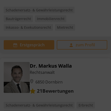
Schadenersatz- & Gewährleistungsrecht
Bauträgerrecht
Immobilienrecht
Inkasso- & Exekutionsrecht
Mietrecht
Erstgespräch
zum Profil
Dr. Markus Walla
Rechtsanwalt
6850 Dornbirn
Bewertungen
21
Schadenersatz- & Gewährleistungsrecht
Erbrecht