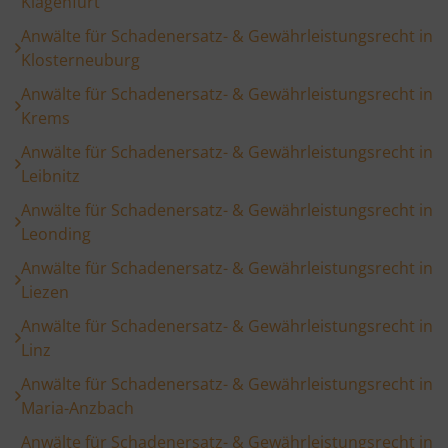
Klagenfurt
Anwälte für Schadenersatz- & Gewährleistungsrecht in
Klosterneuburg
Anwälte für Schadenersatz- & Gewährleistungsrecht in
Krems
Anwälte für Schadenersatz- & Gewährleistungsrecht in
Leibnitz
Anwälte für Schadenersatz- & Gewährleistungsrecht in
Leonding
Anwälte für Schadenersatz- & Gewährleistungsrecht in
Liezen
Anwälte für Schadenersatz- & Gewährleistungsrecht in
Linz
Anwälte für Schadenersatz- & Gewährleistungsrecht in
Maria-Anzbach
Anwälte für Schadenersatz- & Gewährleistungsrecht in