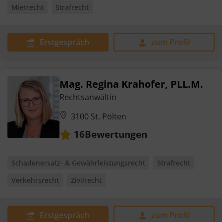
Mietrecht
Strafrecht
Erstgespräch
zum Profil
Mag. Regina Krahofer, PLL.M.
Rechtsanwältin
3100 St. Pölten
Bewertungen
16
Schadenersatz- & Gewährleistungsrecht
Strafrecht
Verkehrsrecht
Zivilrecht
Erstgespräch
zum Profil