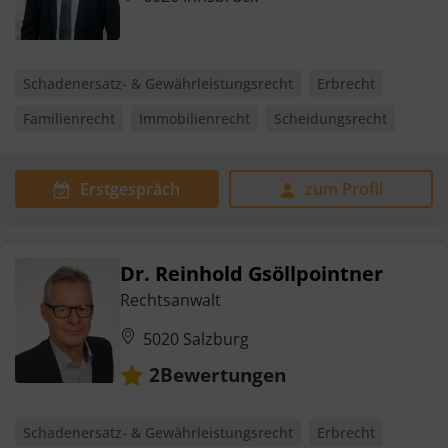
Schadenersatz- & Gewährleistungsrecht
Erbrecht
Familienrecht
Immobilienrecht
Scheidungsrecht
Erstgespräch
zum Profil
Dr. Reinhold Gsöllpointner
Rechtsanwalt
5020 Salzburg
Bewertungen
2
Schadenersatz- & Gewährleistungsrecht
Erbrecht