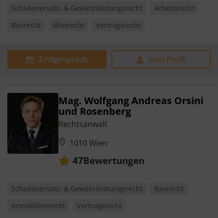
Schadenersatz- & Gewährleistungsrecht
Arbeitsrecht
Baurecht
Mietrecht
Vertragsrecht
Erstgespräch
zum Profil
Mag. Wolfgang Andreas Orsini
und Rosenberg
Rechtsanwalt
1010 Wien
Bewertungen
47
Schadenersatz- & Gewährleistungsrecht
Baurecht
Immobilienrecht
Vertragsrecht