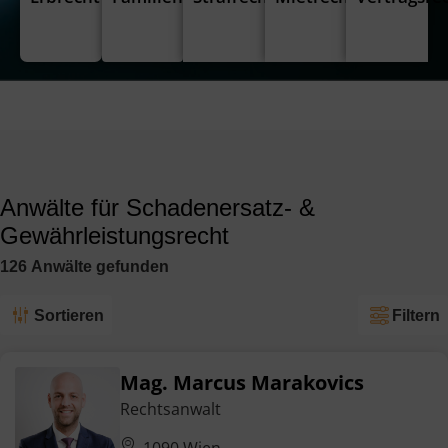
Anwälte für Schadenersatz- &
Gewährleistungsrecht
126
Anwälte
gefunden
Sortieren
Filtern
Mag. Marcus Marakovics
Rechtsanwalt
1090 Wien