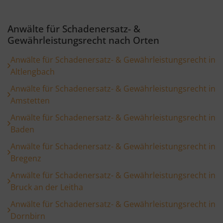
Anwälte für Schadenersatz- &
Gewährleistungsrecht nach Orten
Anwälte für Schadenersatz- & Gewährleistungsrecht in
Altlengbach
Anwälte für Schadenersatz- & Gewährleistungsrecht in
Amstetten
Anwälte für Schadenersatz- & Gewährleistungsrecht in
Baden
Anwälte für Schadenersatz- & Gewährleistungsrecht in
Bregenz
Anwälte für Schadenersatz- & Gewährleistungsrecht in
Bruck an der Leitha
Anwälte für Schadenersatz- & Gewährleistungsrecht in
Dornbirn