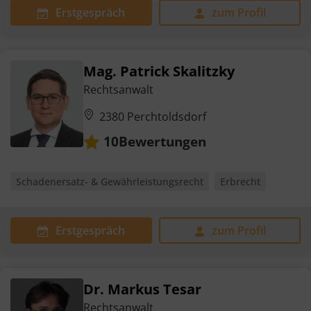
Erstgespräch
zum Profil
Mag. Patrick Skalitzky
Rechtsanwalt
2380 Perchtoldsdorf
Bewertungen
10
Schadenersatz- & Gewährleistungsrecht
Erbrecht
Erstgespräch
zum Profil
Dr. Markus Tesar
Rechtsanwalt