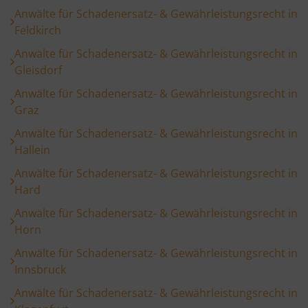
Anwälte für Schadenersatz- & Gewährleistungsrecht in
Feldkirch
Anwälte für Schadenersatz- & Gewährleistungsrecht in
Gleisdorf
Anwälte für Schadenersatz- & Gewährleistungsrecht in
Graz
Anwälte für Schadenersatz- & Gewährleistungsrecht in
Hallein
Anwälte für Schadenersatz- & Gewährleistungsrecht in
Hard
Anwälte für Schadenersatz- & Gewährleistungsrecht in
Horn
Anwälte für Schadenersatz- & Gewährleistungsrecht in
Innsbruck
Anwälte für Schadenersatz- & Gewährleistungsrecht in