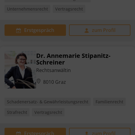
Unternehmensrecht
Vertragsrecht
Erstgespräch
zum Profil
Dr. Annemarie Stipanitz-
Schreiner
Rechtsanwältin
8010 Graz
Schadenersatz- & Gewährleistungsrecht
Familienrecht
Strafrecht
Vertragsrecht
Erstgespräch
zum Profil