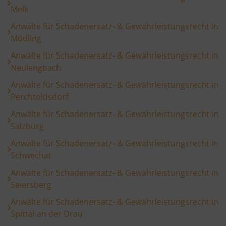
Melk
Anwälte für Schadenersatz- & Gewährleistungsrecht in
Mödling
Anwälte für Schadenersatz- & Gewährleistungsrecht in
Neulengbach
Anwälte für Schadenersatz- & Gewährleistungsrecht in
Perchtoldsdorf
Anwälte für Schadenersatz- & Gewährleistungsrecht in
Salzburg
Anwälte für Schadenersatz- & Gewährleistungsrecht in
Schwechat
Anwälte für Schadenersatz- & Gewährleistungsrecht in
Seiersberg
Anwälte für Schadenersatz- & Gewährleistungsrecht in
Spittal an der Drau