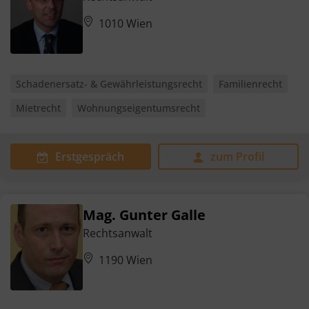
1010 Wien
Schadenersatz- & Gewährleistungsrecht
Familienrecht
Mietrecht
Wohnungseigentumsrecht
Erstgespräch
zum Profil
Mag. Gunter Galle
Rechtsanwalt
1190 Wien