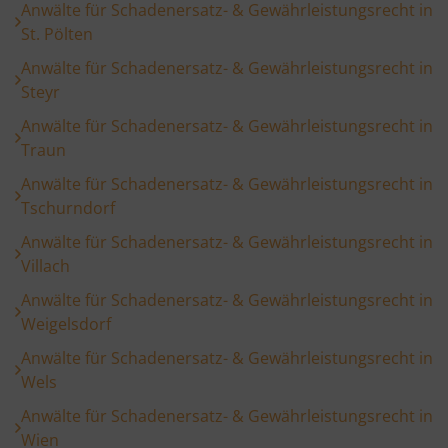
Anwälte für Schadenersatz- & Gewährleistungsrecht in
St. Pölten
Anwälte für Schadenersatz- & Gewährleistungsrecht in
Steyr
Anwälte für Schadenersatz- & Gewährleistungsrecht in
Traun
Anwälte für Schadenersatz- & Gewährleistungsrecht in
Tschurndorf
Anwälte für Schadenersatz- & Gewährleistungsrecht in
Villach
Anwälte für Schadenersatz- & Gewährleistungsrecht in
Weigelsdorf
Anwälte für Schadenersatz- & Gewährleistungsrecht in
Wels
Anwälte für Schadenersatz- & Gewährleistungsrecht in
Wien