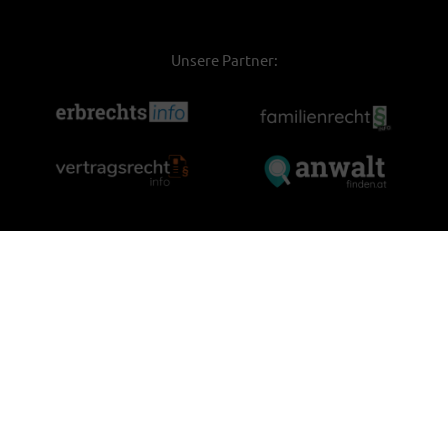
Unsere Partner: