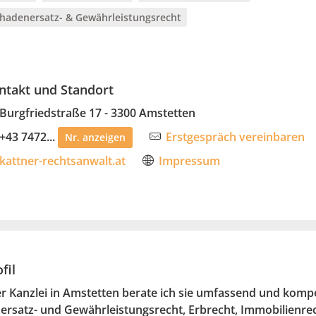
hadenersatz- & Gewährleistungsrecht
ntakt und Standort
Burgfriedstraße 17 - 3300 Amstetten
+43 7472...
Erstgespräch vereinbaren
Nr. anzeigen
kattner-rechtsanwalt.at
Impressum
fil
r Kanzlei in Amstetten berate ich sie umfassend und komp
rsatz- und Gewährleistungsrecht, Erbrecht, Immobilienrec