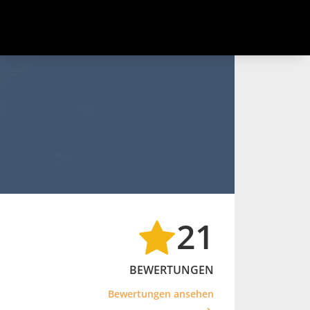
21
BEWERTUNGEN
Bewertungen ansehen