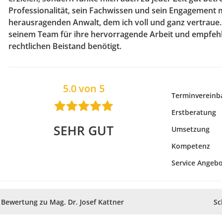
Professionalität, sein Fachwissen und sein Engagement
herausragenden Anwalt, dem ich voll und ganz vertraue
seinem Team für ihre hervorragende Arbeit und empfehle
rechtlichen Beistand benötigt.
5.0 von 5
Terminvereinb
Erstberatung
SEHR GUT
Umsetzung
Kompetenz
Service Angeb
Bewertung zu Mag. Dr. Josef Kattner
Sc