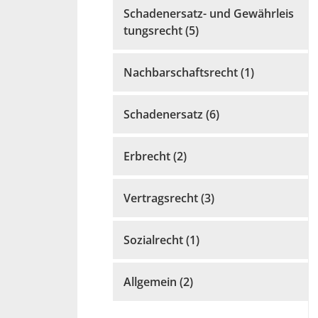
Schadenersatz- und Gewährleis
tungsrecht (5)
Nachbarschaftsrecht (1)
Schadenersatz (6)
Erbrecht (2)
Vertragsrecht (3)
Sozialrecht (1)
Allgemein (2)