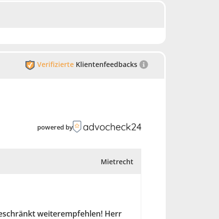
Verifizierte
Klientenfeedbacks
powered by
Mietrecht
geschränkt weiterempfehlen! Herr