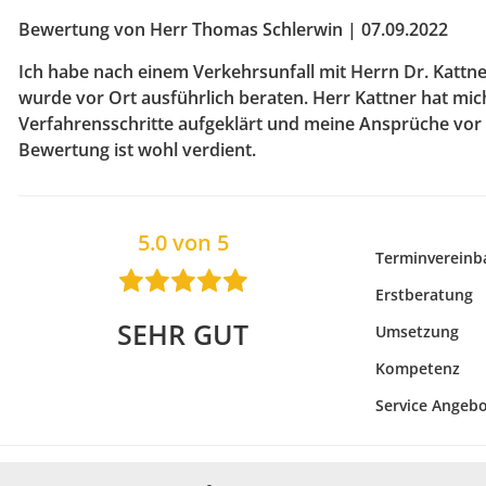
Bewertung von Herr Thomas Schlerwin | 07.09.2022
Ich habe nach einem Verkehrsunfall mit Herrn Dr. Kat
wurde vor Ort ausführlich beraten. Herr Kattner hat mic
Verfahrensschritte aufgeklärt und meine Ansprüche vor 
Bewertung ist wohl verdient.
5.0 von 5
Terminvereinb
Erstberatung
SEHR GUT
Umsetzung
Kompetenz
Service Angeb