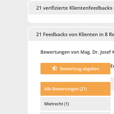
21 verifizierte Klientenfeedbacks
21 Feedbacks von Klienten in 8 Re
Bewertungen von Mag. Dr. Josef 
E
Bewertung abgeben
Alle Bewertungen (21)
Mietrecht (1)