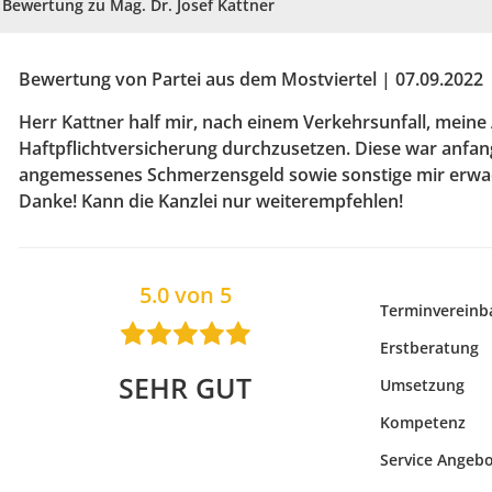
Bewertung zu Mag. Dr. Josef Kattner
Bewertung von Partei aus dem Mostviertel | 07.09.2022
Herr Kattner half mir, nach einem Verkehrsunfall, mein
Haftpflichtversicherung durchzusetzen. Diese war anfangs
angemessenes Schmerzensgeld sowie sonstige mir erwac
Danke! Kann die Kanzlei nur weiterempfehlen!
5.0 von 5
Terminvereinb
Erstberatung
SEHR GUT
Umsetzung
Kompetenz
Service Angeb