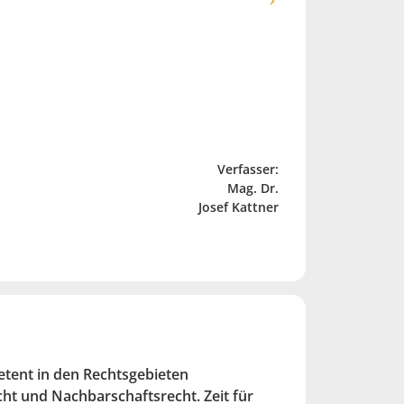
Verfasser:
Mag. Dr.
Josef Kattner
etent in den Rechtsgebieten
ht und Nachbarschaftsrecht. Zeit für