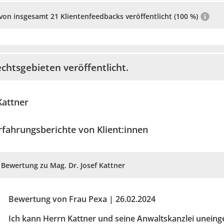
von insgesamt 21 Klientenfeedbacks veröffentlicht (100 %)
chtsgebieten veröffentlicht.
Kattner
rfahrungsberichte von Klient:innen
Bewertung zu Mag. Dr. Josef Kattner
Bewertung von Frau Pexa | 26.02.2024
Ich kann Herrn Kattner und seine Anwaltskanzlei unein