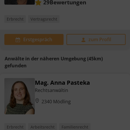
Bewertungen
29
Erbrecht
Vertragsrecht
Erstgespräch
zum Profil
Anwälte in der näheren Umgebung (45km)
gefunden
Mag. Anna Pasteka
Rechtsanwältin
2340 Mödling
Erbrecht
Arbeitsrecht
Familienrecht