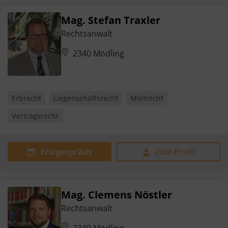
Mag. Stefan Traxler
Rechtsanwalt
2340 Mödling
Erbrecht
Liegenschaftsrecht
Mietrecht
Vertragsrecht
Erstgespräch
zum Profil
Mag. Clemens Nöstler
Rechtsanwalt
2340 Mödling