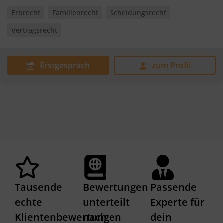
Erbrecht
Familienrecht
Scheidungsrecht
Vertragsrecht
Erstgespräch
zum Profil
Tausende
Bewertungen
Passende
echte
unterteilt
Experte für
Klientenbewertungen
nach
dein