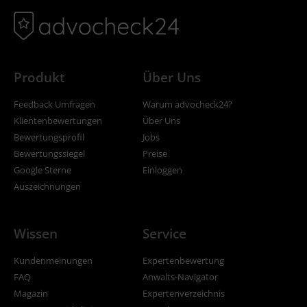
Produkt
Über Uns
Feedback Umfragen
Warum advocheck24?
Klientenbewertungen
Über Uns
Bewertungsprofil
Jobs
Bewertungssiegel
Preise
Google Sterne
Einloggen
Auszeichnungen
Wissen
Service
Kundenmeinungen
Expertenbewertung
FAQ
Anwalts-Navigator
Magazin
Expertenverzeichnis