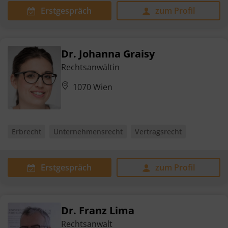
Erstgespräch
zum Profil
Dr. Johanna Graisy
Rechtsanwältin
1070 Wien
Erbrecht
Unternehmensrecht
Vertragsrecht
Erstgespräch
zum Profil
Dr. Franz Lima
Rechtsanwalt