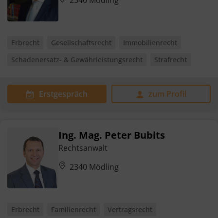
Erbrecht
Gesellschaftsrecht
Immobilienrecht
Schadenersatz- & Gewährleistungsrecht
Strafrecht
Erstgespräch
zum Profil
Ing. Mag. Peter Bubits
Rechtsanwalt
2340 Mödling
Erbrecht
Familienrecht
Vertragsrecht