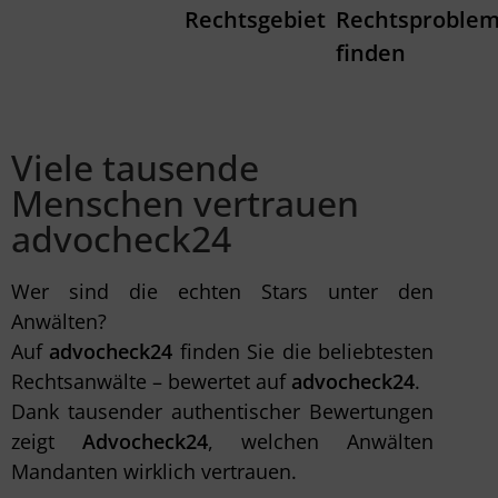
Rechtsgebiet
Rechtsproble
finden
Viele tausende
Menschen vertrauen
advocheck24
Wer sind die echten Stars unter den
Anwälten?
Auf
advocheck24
finden Sie die beliebtesten
Rechtsanwälte – bewertet auf
advocheck24
.
Dank tausender authentischer Bewertungen
zeigt
Advocheck24
, welchen Anwälten
Mandanten wirklich vertrauen.