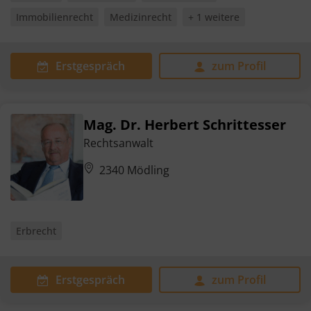
Immobilienrecht
Medizinrecht
+ 1 weitere
Erstgespräch
zum Profil
Mag. Dr. Herbert Schrittesser
Rechtsanwalt
2340 Mödling
Erbrecht
Erstgespräch
zum Profil