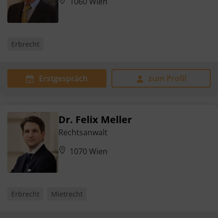
1060 Wien
Erbrecht
Erstgespräch
zum Profil
Dr. Felix Meller
Rechtsanwalt
1070 Wien
Erbrecht
Mietrecht