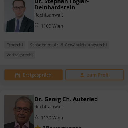
Dr. Stephan Foglar-
Deinhardstein
Rechtsanwalt
1100 Wien
Erbrecht
Schadenersatz- & Gewährleistungsrecht
Vertragsrecht
Erstgespräch
zum Profil
Dr. Georg Ch. Auteried
Rechtsanwalt
1130 Wien
Bewertungen
3