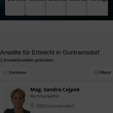
Anwälte für Erbrecht in Guntramsdorf
1
Anwalt/Anwältin
gefunden
Sortieren
Filtern
Mag. Sandra Cejpek
Rechtsanwältin
2353 Guntramsdorf