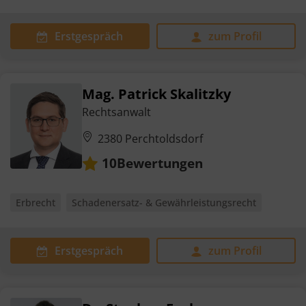
Erstgespräch
zum Profil
Mag. Patrick Skalitzky
Rechtsanwalt
2380 Perchtoldsdorf
Bewertungen
10
Erbrecht
Schadenersatz- & Gewährleistungsrecht
Erstgespräch
zum Profil