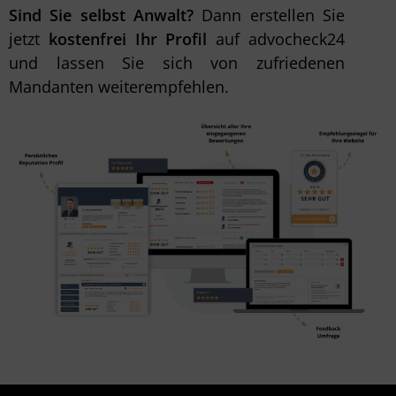
Sind Sie selbst Anwalt?
Dann erstellen Sie
jetzt
kostenfrei Ihr Profil
auf advocheck24
und lassen Sie sich von zufriedenen
Mandanten weiterempfehlen.