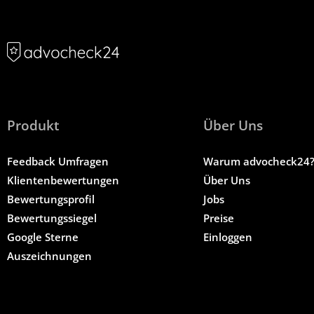
Produkt
Über Uns
Feedback Umfragen
Warum advocheck24
Klientenbewertungen
Über Uns
Bewertungsprofil
Jobs
Bewertungssiegel
Preise
Google Sterne
Einloggen
Auszeichnungen