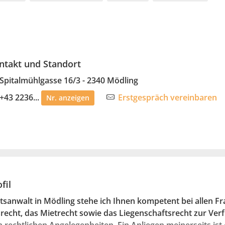
ntakt und Standort
Spitalmühlgasse 16/3 - 2340 Mödling
+43 2236...
Erstgespräch vereinbaren
Nr. anzeigen
fil
tsanwalt in Mödling stehe ich Ihnen kompetent bei allen F
recht, das Mietrecht sowie das Liegenschaftsrecht zur Verfü