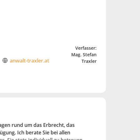
Verfasser:
Mag. Stefan
anwalt-traxler.at
Traxler
ragen rund um das Erbrecht, das
gung. Ich berate Sie bei allen