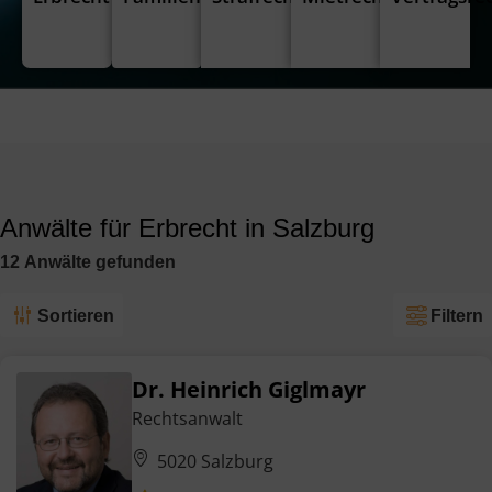
Anwälte für Erbrecht in Salzburg
12
Anwälte
gefunden
Sortieren
Filtern
Dr. Heinrich Giglmayr
Rechtsanwalt
5020 Salzburg