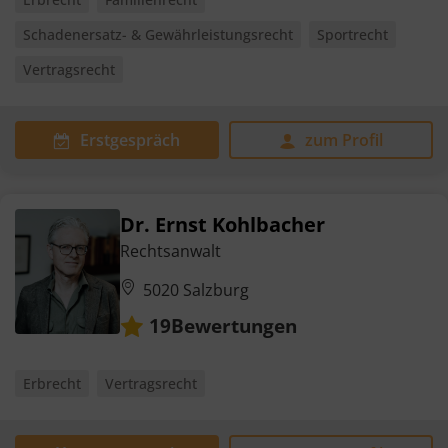
Schadenersatz- & Gewährleistungsrecht
Sportrecht
Vertragsrecht
Erstgespräch
zum Profil
Dr. Ernst Kohlbacher
Rechtsanwalt
5020 Salzburg
Bewertungen
19
Erbrecht
Vertragsrecht