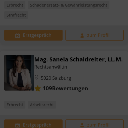
Erbrecht
Schadenersatz- & Gewährleistungsrecht
Strafrecht
Erstgespräch
zum Profil
Mag. Sanela Schaidreiter, LL.M.
Rechtsanwältin
5020 Salzburg
Bewertungen
109
Erbrecht
Arbeitsrecht
Erstgespräch
zum Profil