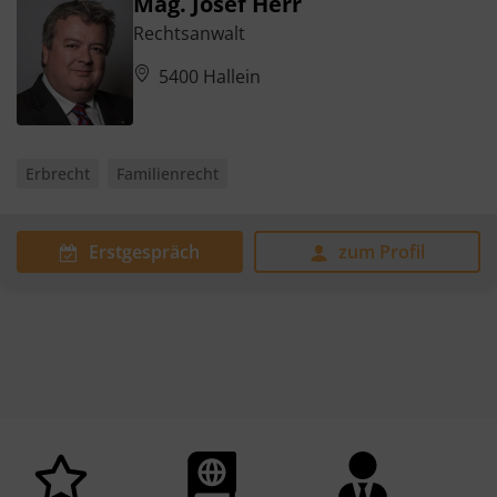
Mag. Josef Herr
Rechtsanwalt
5400 Hallein
Erbrecht
Familienrecht
Erstgespräch
zum Profil