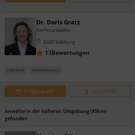
Dr. Doris Gratz
Rechtsanwältin
5020 Salzburg
Bewertungen
13
Erbrecht
Familienrecht
Erstgespräch
zum Profil
Anwälte in der näheren Umgebung (45km)
gefunden