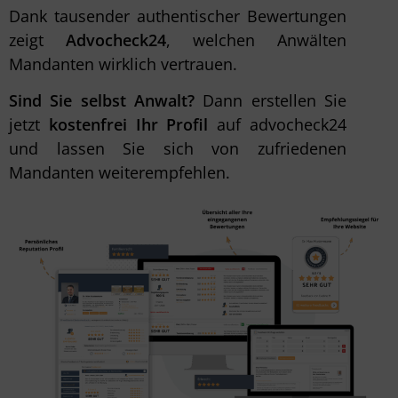
Dank tausender authentischer Bewertungen
zeigt
Advocheck24
, welchen Anwälten
Mandanten wirklich vertrauen.
Sind Sie selbst Anwalt?
Dann erstellen Sie
jetzt
kostenfrei Ihr Profil
auf advocheck24
und lassen Sie sich von zufriedenen
Mandanten weiterempfehlen.