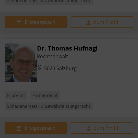
Schadenersatz- & Gewährleistungsrecht
Erstgespräch
zum Profil
Dr. Thomas Hufnagl
Rechtsanwalt
5020 Salzburg
Erbrecht
Firmenrecht
Schadenersatz- & Gewährleistungsrecht
Erstgespräch
zum Profil