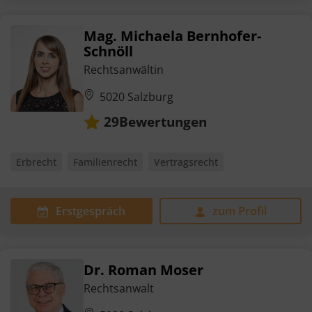
Mag. Michaela Bernhofer-
Schnöll
Rechtsanwältin
5020 Salzburg
Bewertungen
29
Erbrecht
Familienrecht
Vertragsrecht
Erstgespräch
zum Profil
Dr. Roman Moser
Rechtsanwalt