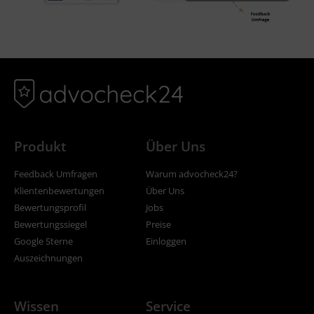
Produkt
Über Uns
Feedback Umfragen
Warum advocheck24?
Klientenbewertungen
Über Uns
Bewertungsprofil
Jobs
Bewertungssiegel
Preise
Google Sterne
Einloggen
Auszeichnungen
Wissen
Service