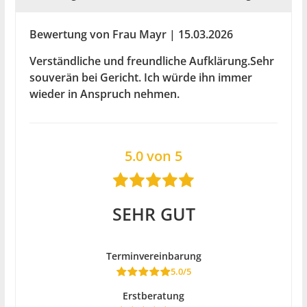
Bewertung von Frau Mayr | 15.03.2026
Verständliche und freundliche Aufklärung.Sehr
souverän bei Gericht. Ich würde ihn immer
wieder in Anspruch nehmen.
5.0 von 5
SEHR GUT
Terminvereinbarung
5.0/5
Erstberatung