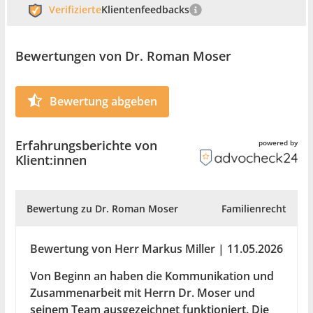
Verifizierte
Klientenfeedbacks
Bewertungen von Dr. Roman Moser
Bewertung abgeben
Erfahrungsberichte von
powered by
Klient:innen
Bewertung zu Dr. Roman Moser
Familienrecht
Bewertung von Herr Markus Miller | 11.05.2026
Von Beginn an haben die Kommunikation und
Zusammenarbeit mit Herrn Dr. Moser und
seinem Team ausgezeichnet funktioniert. Die