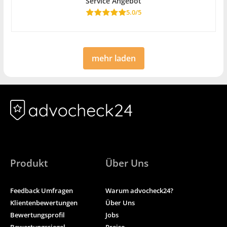
Service Angebot
5.0/5
mehr laden
Produkt
Über Uns
Feedback Umfragen
Warum advocheck24?
Klientenbewertungen
Über Uns
Bewertungsprofil
Jobs