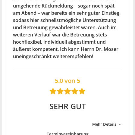
umgehende Rückmeldung – sogar noch spät
am Abend – war bereits ein sehr guter Einstieg,
sodass hier schnellstmögliche Unterstützung
und Betreuung gewährleistet waren. Auch im
weiteren Verlauf war die Betreuung stets
hochflexibel, individuell abgestimmt und
äußerst kompetent. Ich kann Herrn Dr. Moser
uneingeschränkt weiterempfehlen!
5.0 von 5
SEHR GUT
Mehr Details
Terminvereinbarung