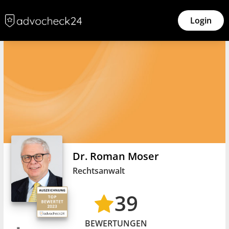
Login
Dr. Roman Moser
Rechtsanwalt
39
BEWERTUNGEN