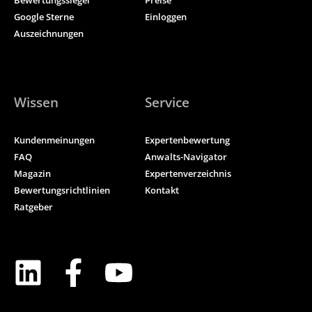
Bewertungssiegel
Preise
Google Sterne
Einloggen
Auszeichnungen
Wissen
Service
Kundenmeinungen
Expertenbewertung
FAQ
Anwalts-Navigator
Magazin
Expertenverzeichnis
Bewertungsrichtlinien
Kontakt
Ratgeber