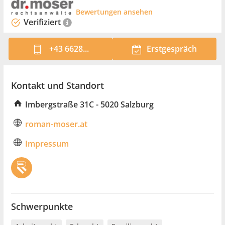
Bewertungen ansehen
Verifiziert
+43 6628...
Erstgespräch
Kontakt und Standort
Imbergstraße 31C - 5020 Salzburg
roman-moser.at
Impressum
Schwerpunkte