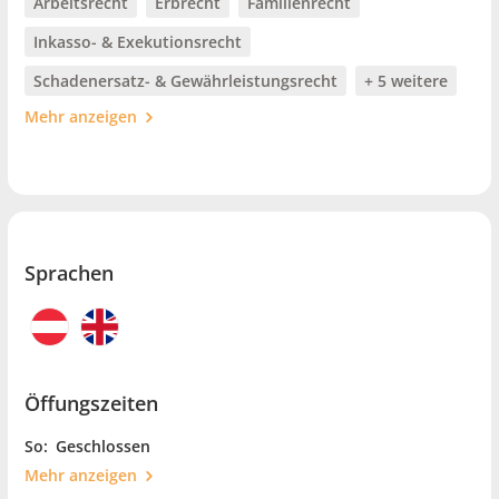
Arbeitsrecht
Erbrecht
Familienrecht
Inkasso- & Exekutionsrecht
Schadenersatz- & Gewährleistungsrecht
+ 5 weitere
Mehr anzeigen
Sprachen
Öffungszeiten
So:
Geschlossen
Mehr anzeigen