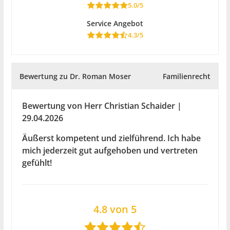
5.0/5
Service Angebot
4.3/5
Bewertung zu Dr. Roman Moser
Familienrecht
Bewertung von Herr Christian Schaider |
29.04.2026
Äußerst kompetent und zielführend. Ich habe
mich jederzeit gut aufgehoben und vertreten
gefühlt!
4.8 von 5