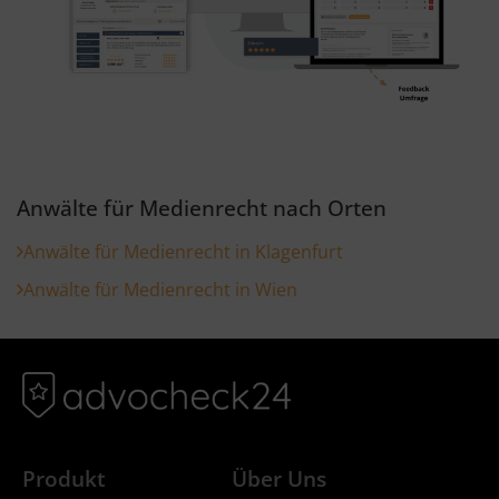
Anwälte für Medienrecht nach Orten
Anwälte für Medienrecht in Klagenfurt
Anwälte für Medienrecht in Wien
Produkt
Über Uns