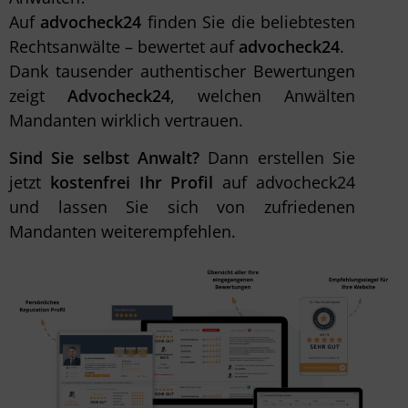
Auf
advocheck24
finden Sie die beliebtesten
Rechtsanwälte – bewertet auf
advocheck24
.
Dank tausender authentischer Bewertungen
zeigt
Advocheck24
, welchen Anwälten
Mandanten wirklich vertrauen.
Sind Sie selbst Anwalt?
Dann erstellen Sie
jetzt
kostenfrei Ihr Profil
auf advocheck24
und lassen Sie sich von zufriedenen
Mandanten weiterempfehlen.