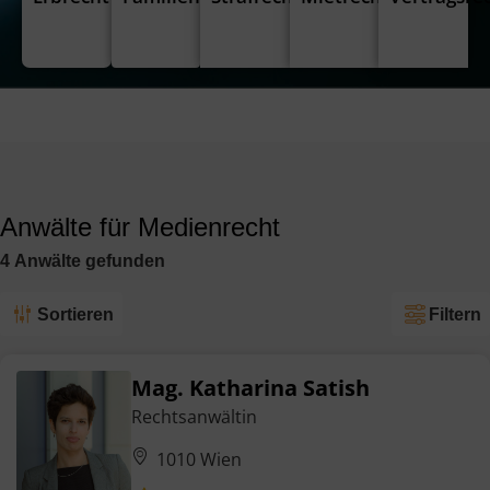
Anwälte für Medienrecht
4
Anwälte
gefunden
Sortieren
Filtern
Mag. Katharina Satish
Rechtsanwältin
1010 Wien