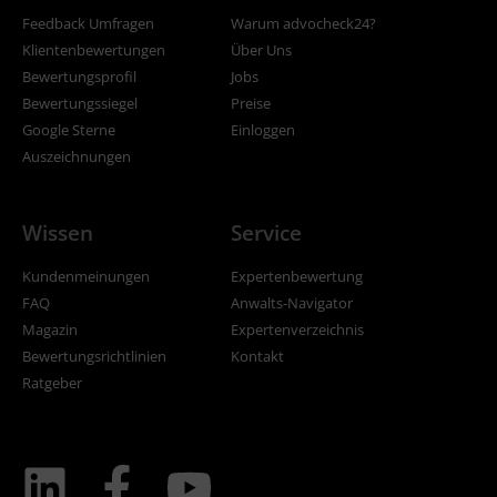
Feedback Umfragen
Warum advocheck24?
Klientenbewertungen
Über Uns
Bewertungsprofil
Jobs
Bewertungssiegel
Preise
Google Sterne
Einloggen
Auszeichnungen
Wissen
Service
Kundenmeinungen
Expertenbewertung
FAQ
Anwalts-Navigator
Magazin
Expertenverzeichnis
Bewertungsrichtlinien
Kontakt
Ratgeber