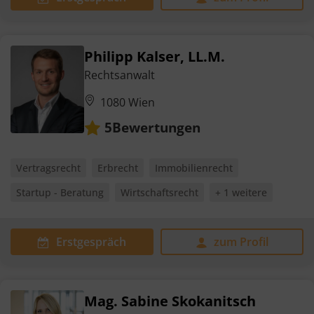
Philipp Kalser, LL.M.
Rechtsanwalt
1080 Wien
Bewertungen
5
Vertragsrecht
Erbrecht
Immobilienrecht
Startup - Beratung
Wirtschaftsrecht
+ 1 weitere
Erstgespräch
zum Profil
Mag. Sabine Skokanitsch