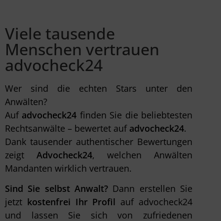
Viele tausende
Menschen vertrauen
advocheck24
Wer sind die echten Stars unter den
Anwälten?
Auf
advocheck24
finden Sie die beliebtesten
Rechtsanwälte – bewertet auf
advocheck24
.
Dank tausender authentischer Bewertungen
zeigt
Advocheck24
, welchen Anwälten
Mandanten wirklich vertrauen.
Sind Sie selbst Anwalt?
Dann erstellen Sie
jetzt
kostenfrei Ihr Profil
auf advocheck24
und lassen Sie sich von zufriedenen