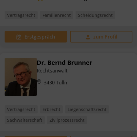
Vertragsrecht
Familienrecht
Scheidungsrecht
Erstgespräch
zum Profil
Dr. Bernd Brunner
Rechtsanwalt
3430 Tulln
Vertragsrecht
Erbrecht
Liegenschaftsrecht
Sachwalterschaft
Zivilprozessrecht