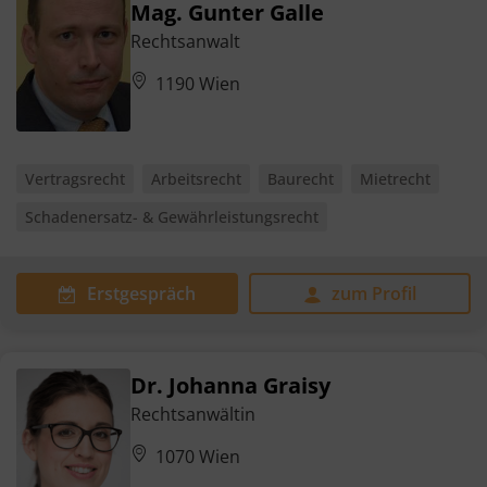
Mag. Gunter Galle
Rechtsanwalt
1190 Wien
Vertragsrecht
Arbeitsrecht
Baurecht
Mietrecht
Schadenersatz- & Gewährleistungsrecht
Erstgespräch
zum Profil
Dr. Johanna Graisy
Rechtsanwältin
1070 Wien