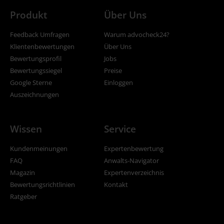
Produkt
Über Uns
Feedback Umfragen
Warum advocheck24?
Klientenbewertungen
Über Uns
Bewertungsprofil
Jobs
Bewertungssiegel
Preise
Google Sterne
Einloggen
Auszeichnungen
Wissen
Service
Kundenmeinungen
Expertenbewertung
FAQ
Anwalts-Navigator
Magazin
Expertenverzeichnis
Bewertungsrichtlinien
Kontakt
Ratgeber