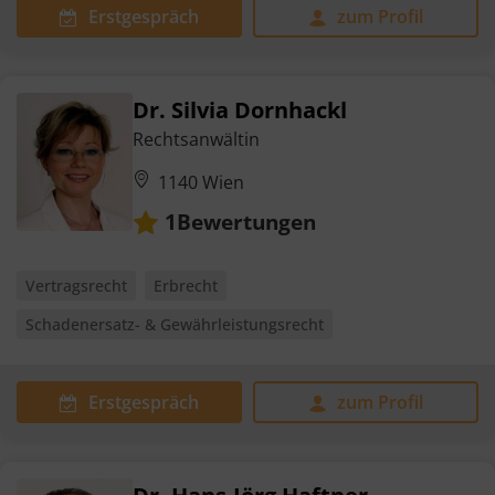
Erstgespräch
zum Profil
Dr. Silvia Dornhackl
Rechtsanwältin
1140 Wien
Bewertungen
1
Vertragsrecht
Erbrecht
Schadenersatz- & Gewährleistungsrecht
Erstgespräch
zum Profil