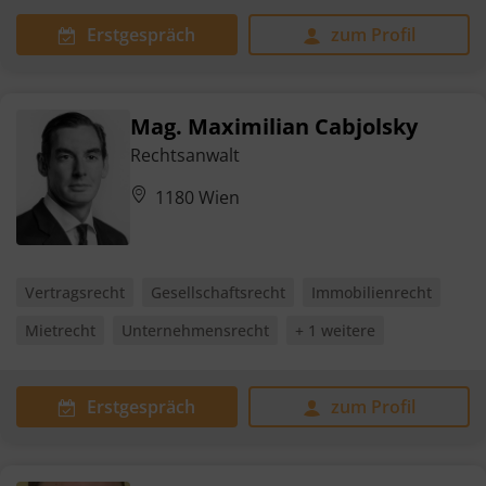
Erstgespräch
zum Profil
Mag. Maximilian Cabjolsky
Rechtsanwalt
1180 Wien
Vertragsrecht
Gesellschaftsrecht
Immobilienrecht
Mietrecht
Unternehmensrecht
+ 1 weitere
Erstgespräch
zum Profil