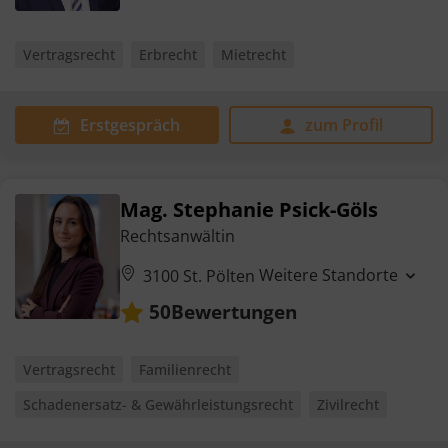
Vertragsrecht
Erbrecht
Mietrecht
Erstgespräch
zum Profil
Mag. Stephanie Psick-Göls
Rechtsanwältin
Weitere Standorte
3100 St. Pölten
Bewertungen
50
Vertragsrecht
Familienrecht
Schadenersatz- & Gewährleistungsrecht
Zivilrecht