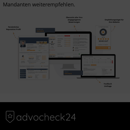
Mandanten weiterempfehlen.