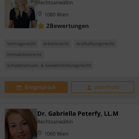
Rechtsanwältin
1080 Wien
Bewertungen
2
Vertragsrecht
Arbeitsrecht
Arzthaftungsrecht
Immobilienrecht
Schadenersatz- & Gewährleistungsrecht
Erstgespräch
zum Profil
Dr. Gabriella Peterfy, LL.M
Rechtsanwältin
1060 Wien