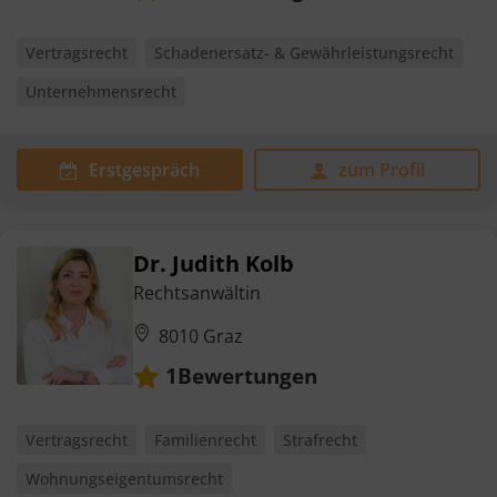
Vertragsrecht
Schadenersatz- & Gewährleistungsrecht
Unternehmensrecht
Erstgespräch
zum Profil
Dr. Judith Kolb
Rechtsanwältin
8010 Graz
Bewertungen
1
Vertragsrecht
Familienrecht
Strafrecht
Wohnungseigentumsrecht