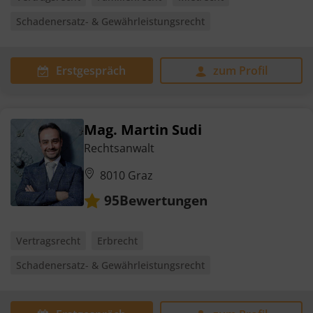
Schadenersatz- & Gewährleistungsrecht
Erstgespräch
zum Profil
Mag. Martin Sudi
Rechtsanwalt
8010 Graz
Bewertungen
95
Vertragsrecht
Erbrecht
Schadenersatz- & Gewährleistungsrecht