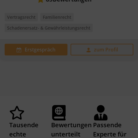
Vertragsrecht
Familienrecht
Schadenersatz- & Gewährleistungsrecht
Erstgespräch
zum Profil
Tausende
Bewertungen
Passende
echte
unterteilt
Experte für