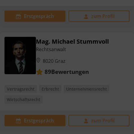
Erstgespräch
zum Profil
Mag. Michael Stummvoll
Rechtsanwalt
8020 Graz
Bewertungen
89
Vertragsrecht
Erbrecht
Unternehmensrecht
Wirtschaftsrecht
Erstgespräch
zum Profil