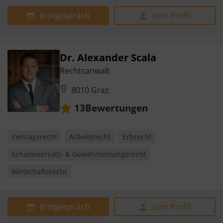
Erstgespräch
zum Profil
Dr. Alexander Scala
Rechtsanwalt
8010 Graz
Bewertungen
13
Vertragsrecht
Arbeitsrecht
Erbrecht
Schadenersatz- & Gewährleistungsrecht
Wirtschaftsrecht
Erstgespräch
zum Profil