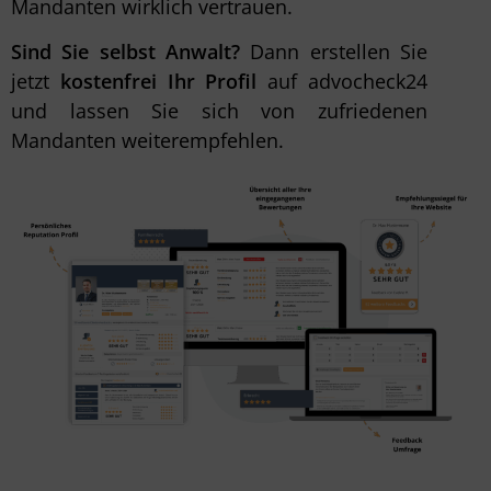
Mandanten wirklich vertrauen.
Sind Sie selbst Anwalt?
Dann erstellen Sie
jetzt
kostenfrei Ihr Profil
auf advocheck24
und lassen Sie sich von zufriedenen
Mandanten weiterempfehlen.