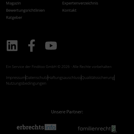
Magazin
Expertenverzeichnis
Bewertungsrichtlinien
Kontakt
Ratgeber
Ein Service der Finditoo GmbH © 2026 - Alle Rechte vorbehalten
Impressum
Datenschutz
Haftungsauschluss
Qualitätssicherung
Nutzungsbedingungen
Unsere Partner: