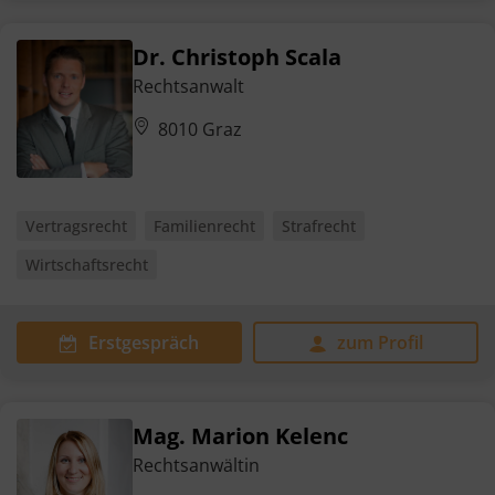
Dr. Christoph Scala
Rechtsanwalt
8010 Graz
Vertragsrecht
Familienrecht
Strafrecht
Wirtschaftsrecht
Erstgespräch
zum Profil
Mag. Marion Kelenc
Rechtsanwältin