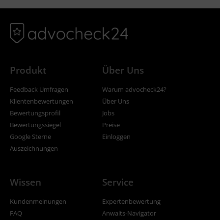
Produkt
Über Uns
Feedback Umfragen
Warum advocheck24?
Klientenbewertungen
Über Uns
Bewertungsprofil
Jobs
Bewertungssiegel
Preise
Google Sterne
Einloggen
Auszeichnungen
Wissen
Service
Kundenmeinungen
Expertenbewertung
FAQ
Anwalts-Navigator