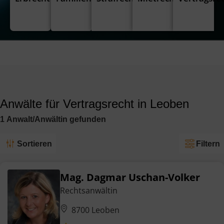
Anwälte für Vertragsrecht in Leoben
1
Anwalt/Anwältin
gefunden
Sortieren
Filtern
Mag. Dagmar Uschan-Volker
Rechtsanwältin
8700 Leoben