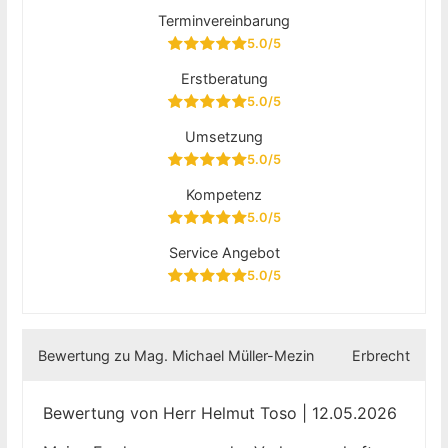
Terminvereinbarung
5.0/5
Erstberatung
5.0/5
Umsetzung
5.0/5
Kompetenz
5.0/5
Service Angebot
5.0/5
Bewertung zu Mag. Michael Müller-Mezin
Erbrecht
Bewertung von Herr Helmut Toso | 12.05.2026