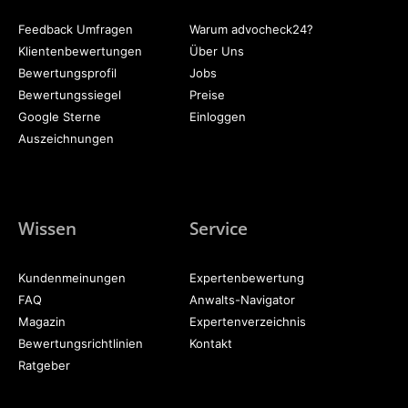
Feedback Umfragen
Warum advocheck24?
Klientenbewertungen
Über Uns
Bewertungsprofil
Jobs
Bewertungssiegel
Preise
Google Sterne
Einloggen
Auszeichnungen
Wissen
Service
Kundenmeinungen
Expertenbewertung
FAQ
Anwalts-Navigator
Magazin
Expertenverzeichnis
Bewertungsrichtlinien
Kontakt
Ratgeber