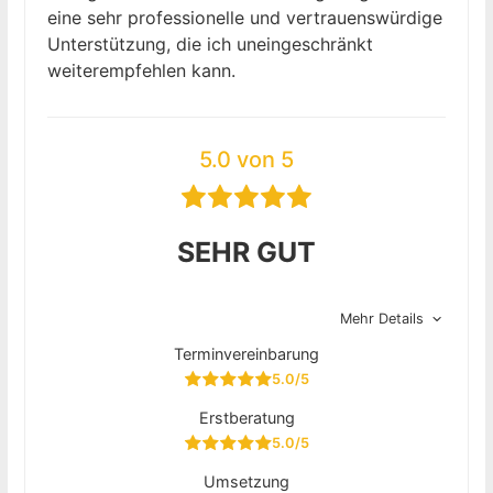
eine sehr professionelle und vertrauenswürdige
Unterstützung, die ich uneingeschränkt
weiterempfehlen kann.
5.0 von 5
SEHR GUT
Mehr Details
Terminvereinbarung
5.0/5
Erstberatung
5.0/5
Umsetzung