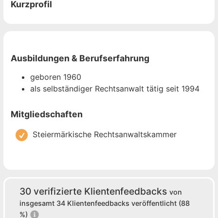
Kurzprofil
Ausbildungen & Berufserfahrung
geboren 1960
als selbständiger Rechtsanwalt tätig seit 1994
Mitgliedschaften
Steiermärkische Rechtsanwaltskammer
30 verifizierte Klientenfeedbacks
von
insgesamt 34 Klientenfeedbacks veröffentlicht (88
%)