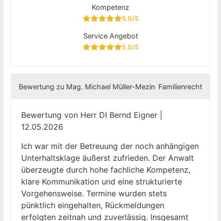
Kompetenz
5.0/5
Service Angebot
5.0/5
Bewertung zu Mag. Michael Müller-Mezin
Familienrecht
Bewertung von Herr DI Bernd Eigner |
12.05.2026
Ich war mit der Betreuung der noch anhängigen
Unterhaltsklage äußerst zufrieden. Der Anwalt
überzeugte durch hohe fachliche Kompetenz,
klare Kommunikation und eine strukturierte
Vorgehensweise. Termine wurden stets
pünktlich eingehalten, Rückmeldungen
erfolgten zeitnah und zuverlässig. Insgesamt