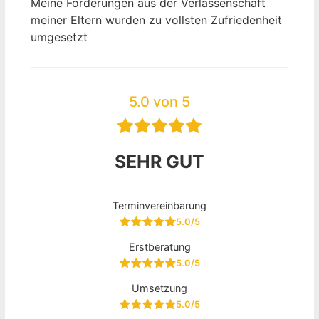
Meine Forderungen aus der Verlassenschaft
meiner Eltern wurden zu vollsten Zufriedenheit
umgesetzt
5.0 von 5
SEHR GUT
Terminvereinbarung
5.0/5
Erstberatung
5.0/5
Umsetzung
5.0/5