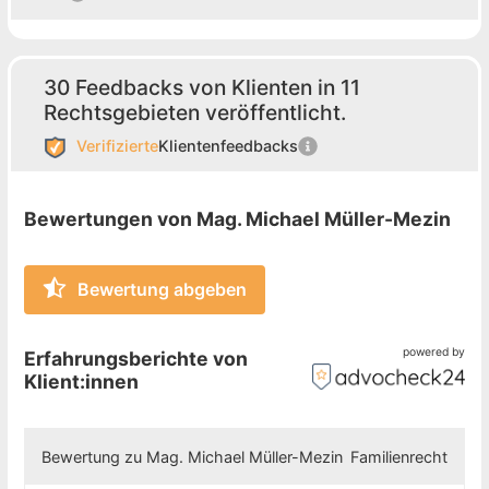
30 Feedbacks von Klienten in 11
Rechtsgebieten veröffentlicht.
Verifizierte
Klientenfeedbacks
Bewertungen von Mag. Michael Müller-Mezin
Bewertung abgeben
powered by
Erfahrungsberichte von
Klient:innen
Bewertung zu Mag. Michael Müller-Mezin
Familienrecht