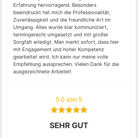
Erfahrung hervorragend. Besonders
beeindruckt hat mich die Professionalität,
Zuverlässigkeit und die freundliche Art im
Umgang. Alles wurde klar kommuniziert,
termingerecht umgesetzt und mit großer
Sorgfalt erledigt. Man merkt sofort, dass hier
mit Engagement und hoher Kompetenz
gearbeitet wird. Ich kann nur meine volle
Empfehlung aussprechen. Vielen Dank für die
ausgezeichnete Arbeitet!
5.0 von 5
SEHR GUT