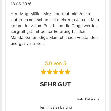
13.05.2026
Herr Mag. Müller-Mezin betreut mich/mein
Unternehmen schon seit mehreren Jahren. Man
kommt kurz zum Punkt, und die Dinge werden
sorgfältigst mit bester Beratung für den
Mandanten erledigt. Man fühlt sich verstanden
und gut vertreten.
5.0 von 5
SEHR GUT
Mehr Details
Terminvereinbarung