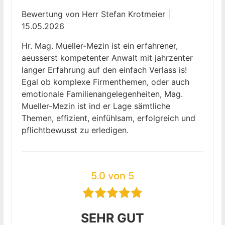
Bewertung von Herr Stefan Krotmeier |
15.05.2026
Hr. Mag. Mueller-Mezin ist ein erfahrener,
aeusserst kompetenter Anwalt mit jahrzenter
langer Erfahrung auf den einfach Verlass is!
Egal ob komplexe Firmenthemen, oder auch
emotionale Familienangelegenheiten, Mag.
Mueller-Mezin ist ind er Lage sämtliche
Themen, effizient, einfühlsam, erfolgreich und
pflichtbewusst zu erledigen.
5.0 von 5
SEHR GUT