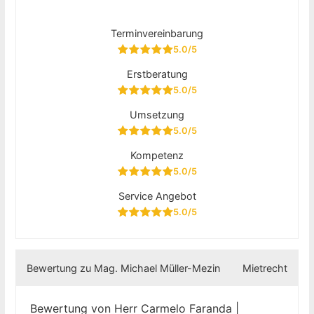
Terminvereinbarung
5.0/5
Erstberatung
5.0/5
Umsetzung
5.0/5
Kompetenz
5.0/5
Service Angebot
5.0/5
Bewertung zu Mag. Michael Müller-Mezin
Mietrecht
Bewertung von Herr Carmelo Faranda |