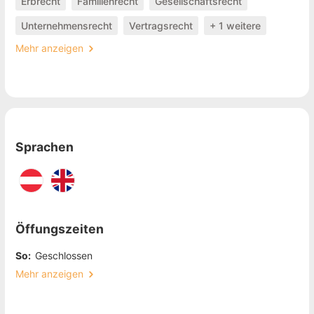
Erbrecht
Familienrecht
Gesellschaftsrecht
Unternehmensrecht
Vertragsrecht
+ 1 weitere
Mehr anzeigen
Sprachen
Öffungszeiten
So:
Geschlossen
Mehr anzeigen