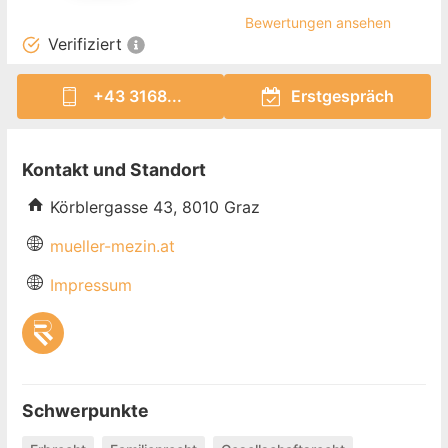
Bewertungen ansehen
Verifiziert
+43 3168...
Erstgespräch
Kontakt und Standort
Körblergasse 43, 8010 Graz
mueller-mezin.at
Impressum
Schwerpunkte