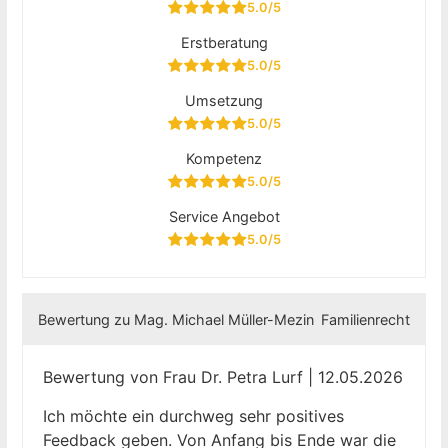
5.0/5
Erstberatung
5.0/5
Umsetzung
5.0/5
Kompetenz
5.0/5
Service Angebot
5.0/5
Bewertung zu Mag. Michael Müller-Mezin
Familienrecht
Bewertung von Frau Dr. Petra Lurf | 12.05.2026
Ich möchte ein durchweg sehr positives
Feedback geben. Von Anfang bis Ende war die