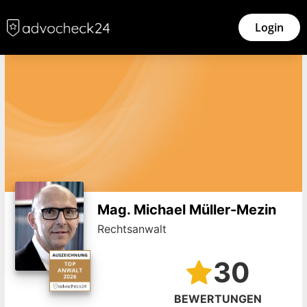
Login
Mag. Michael Müller-Mezin
Rechtsanwalt
30
BEWERTUNGEN