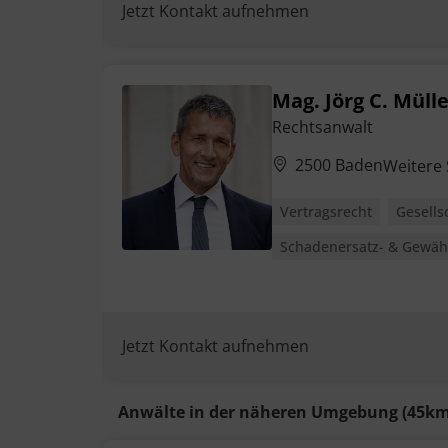
Jetzt Kontakt aufnehmen
Mag. Jörg C. Müll
Rechtsanwalt
2500 Baden
Weitere
Vertragsrecht
Gesells
Schadenersatz- & Gewähr
Jetzt Kontakt aufnehmen
Anwälte in der näheren Umgebung (45km