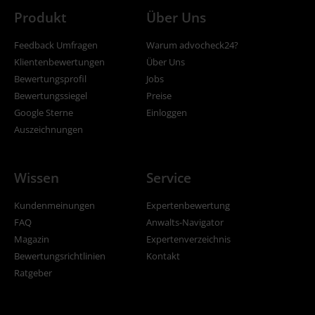
Produkt
Über Uns
Feedback Umfragen
Warum advocheck24?
Klientenbewertungen
Über Uns
Bewertungsprofil
Jobs
Bewertungssiegel
Preise
Google Sterne
Einloggen
Auszeichnungen
Wissen
Service
Kundenmeinungen
Expertenbewertung
FAQ
Anwalts-Navigator
Magazin
Expertenverzeichnis
Bewertungsrichtlinien
Kontakt
Ratgeber