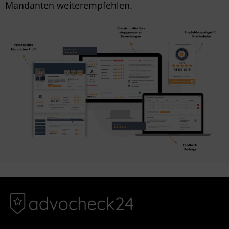
Mandanten weiterempfehlen.