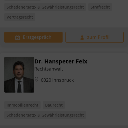
Schadenersatz- & Gewährleistungsrecht
Strafrecht
Vertragsrecht
Erstgespräch
zum Profil
Dr. Hanspeter Feix
Rechtsanwalt
6020 Innsbruck
Immobilienrecht
Baurecht
Schadenersatz- & Gewährleistungsrecht