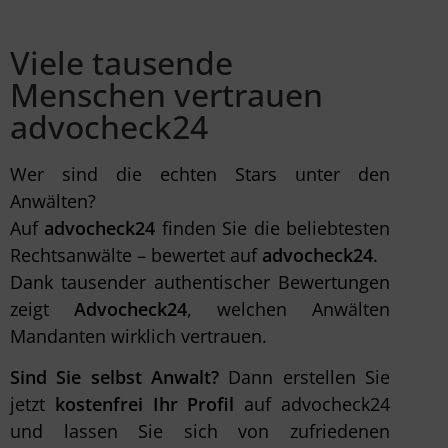
Viele tausende
Menschen vertrauen
advocheck24
Wer sind die echten Stars unter den
Anwälten?
Auf
advocheck24
finden Sie die beliebtesten
Rechtsanwälte – bewertet auf
advocheck24
.
Dank tausender authentischer Bewertungen
zeigt
Advocheck24
, welchen Anwälten
Mandanten wirklich vertrauen.
Sind Sie selbst Anwalt?
Dann erstellen Sie
jetzt
kostenfrei Ihr Profil
auf advocheck24
und lassen Sie sich von zufriedenen