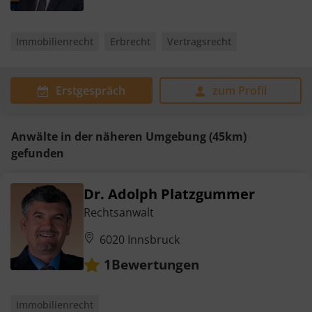
Immobilienrecht
Erbrecht
Vertragsrecht
Erstgespräch
zum Profil
Anwälte in der näheren Umgebung (45km)
gefunden
Dr. Adolph Platzgummer
Rechtsanwalt
6020 Innsbruck
Bewertungen
1
Immobilienrecht