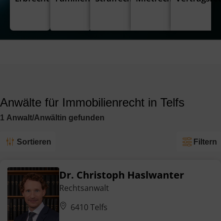
Anwälte für Immobilienrecht in Telfs
1
Anwalt/Anwältin
gefunden
Sortieren
Filtern
Dr. Christoph Haslwanter
Rechtsanwalt
6410 Telfs