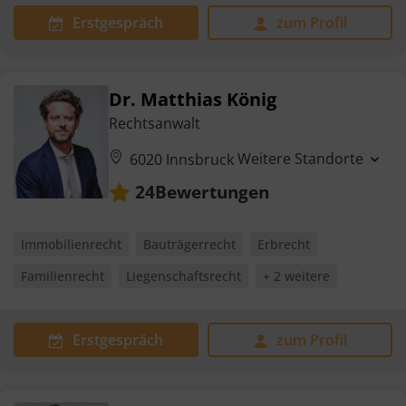
Erstgespräch
zum Profil
Dr. Matthias König
Rechtsanwalt
Weitere Standorte
6020 Innsbruck
Bewertungen
24
Immobilienrecht
Bauträgerrecht
Erbrecht
Familienrecht
Liegenschaftsrecht
+ 2 weitere
Erstgespräch
zum Profil