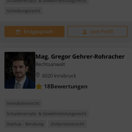
Schadenersatz- & Gewährleistungsrecht
Scheidungsrecht
Erstgespräch
zum Profil
Mag. Gregor Gehrer-Rohracher
Rechtsanwalt
6020 Innsbruck
Bewertungen
18
Immobilienrecht
Schadenersatz- & Gewährleistungsrecht
Startup - Beratung
Zivilprozessrecht