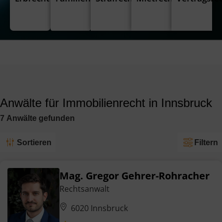
Anwälte für Immobilienrecht in Innsbruck
7
Anwälte
gefunden
Sortieren
Filtern
Mag. Gregor Gehrer-Rohracher
Rechtsanwalt
6020 Innsbruck