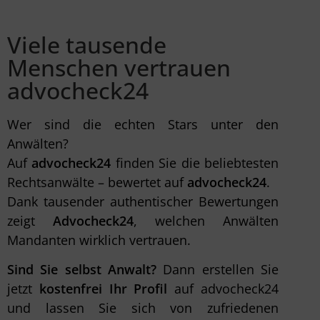
Viele tausende
Menschen vertrauen
advocheck24
Wer sind die echten Stars unter den
Anwälten?
Auf
advocheck24
finden Sie die beliebtesten
Rechtsanwälte – bewertet auf
advocheck24
.
Dank tausender authentischer Bewertungen
zeigt
Advocheck24
, welchen Anwälten
Mandanten wirklich vertrauen.
Sind Sie selbst Anwalt?
Dann erstellen Sie
jetzt
kostenfrei Ihr Profil
auf advocheck24
und lassen Sie sich von zufriedenen