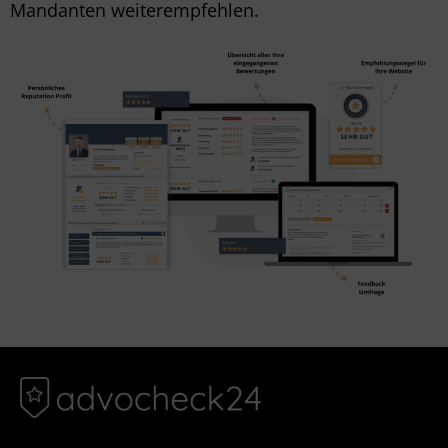
Mandanten weiterempfehlen.