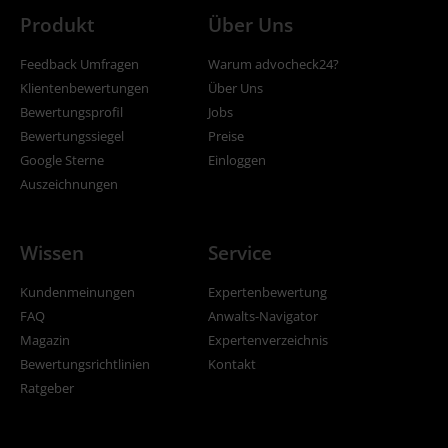
Produkt
Über Uns
Feedback Umfragen
Warum advocheck24?
Klientenbewertungen
Über Uns
Bewertungsprofil
Jobs
Bewertungssiegel
Preise
Google Sterne
Einloggen
Auszeichnungen
Wissen
Service
Kundenmeinungen
Expertenbewertung
FAQ
Anwalts-Navigator
Magazin
Expertenverzeichnis
Bewertungsrichtlinien
Kontakt
Ratgeber