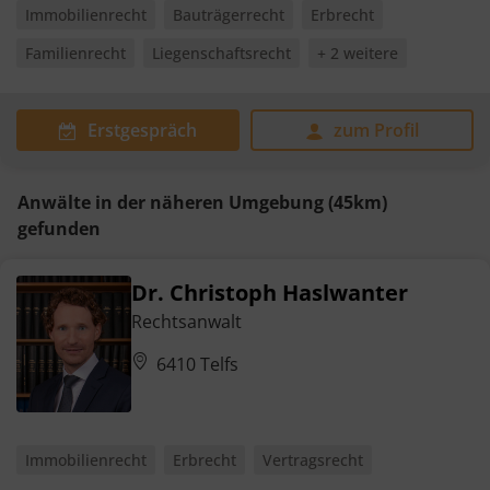
Immobilienrecht
Bauträgerrecht
Erbrecht
Familienrecht
Liegenschaftsrecht
+ 2 weitere
Erstgespräch
zum Profil
Anwälte in der näheren Umgebung (45km)
gefunden
Dr. Christoph Haslwanter
Rechtsanwalt
6410 Telfs
Immobilienrecht
Erbrecht
Vertragsrecht