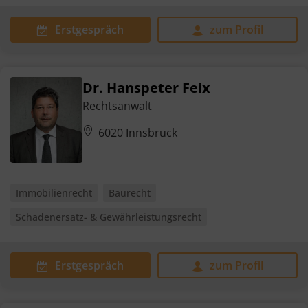
Erstgespräch
zum Profil
Dr. Hanspeter Feix
Rechtsanwalt
6020 Innsbruck
Immobilienrecht
Baurecht
Schadenersatz- & Gewährleistungsrecht
Erstgespräch
zum Profil