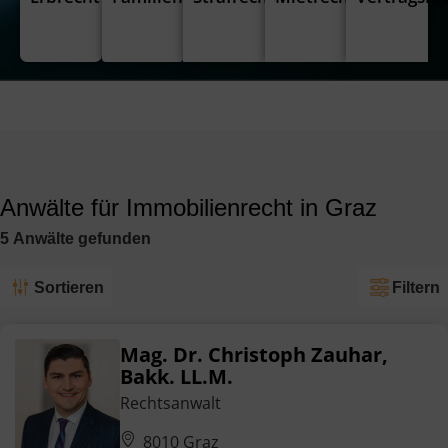
Anwälte für Immobilienrecht in Graz
5
Anwälte
gefunden
Sortieren
Filtern
Mag. Dr. Christoph Zauhar,
Bakk. LL.M.
Rechtsanwalt
8010 Graz