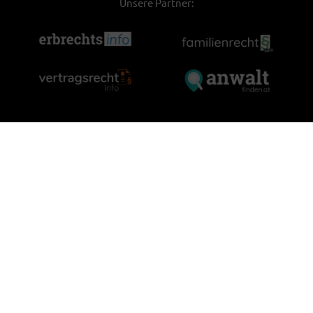
Unsere Partner: