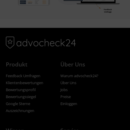
Produkt
Über Uns
Feedback Umfragen
Warum advocheck24?
Klientenbewertungen
Über Uns
Bewertungsprofil
Jobs
Bewertungssiegel
Preise
Google Sterne
Einloggen
Auszeichnungen