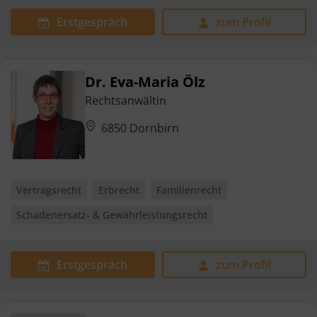
Erstgespräch
zum Profil
Dr. Eva-Maria Ölz
Rechtsanwältin
6850 Dornbirn
Vertragsrecht
Erbrecht
Familienrecht
Schadenersatz- & Gewährleistungsrecht
Erstgespräch
zum Profil