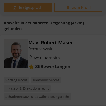
Erstgespräch
zum Profil
Anwälte in der näheren Umgebung (45km)
gefunden
Mag. Robert Mäser
Rechtsanwalt
6850 Dornbirn
Bewertungen
36
Vertragsrecht
Immobilienrecht
Inkasso- & Exekutionsrecht
Schadenersatz- & Gewährleistungsrecht