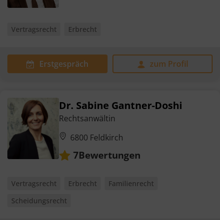
Vertragsrecht
Erbrecht
Erstgespräch
zum Profil
Dr. Sabine Gantner-Doshi
Rechtsanwältin
6800 Feldkirch
Bewertungen
7
Vertragsrecht
Erbrecht
Familienrecht
Scheidungsrecht