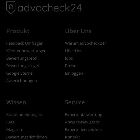
Produkt
Über Uns
Feedback Umfragen
Warum advocheck24?
Klientenbewertungen
Über Uns
Bewertungsprofil
Jobs
Bewertungssiegel
Preise
Google Sterne
Einloggen
Auszeichnungen
Wissen
Service
Kundenmeinungen
Expertenbewertung
FAQ
Anwalts-Navigator
Magazin
Expertenverzeichnis
Bewertungsrichtlinien
Kontakt