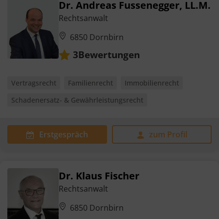
Dr. Andreas Fussenegger, LL.M.
Rechtsanwalt
6850 Dornbirn
Bewertungen
3
Vertragsrecht
Familienrecht
Immobilienrecht
Schadenersatz- & Gewährleistungsrecht
Erstgespräch
zum Profil
Dr. Klaus Fischer
Rechtsanwalt
6850 Dornbirn