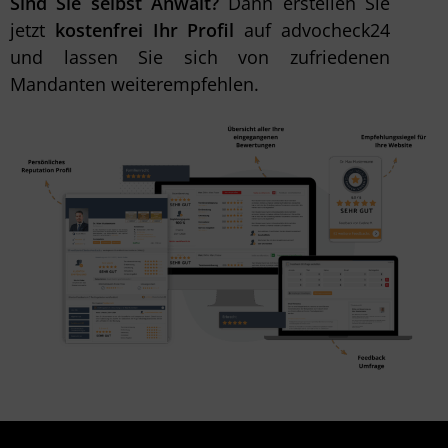
Sind Sie selbst Anwalt?
Dann erstellen Sie
jetzt
kostenfrei Ihr Profil
auf advocheck24
und lassen Sie sich von zufriedenen
Mandanten weiterempfehlen.