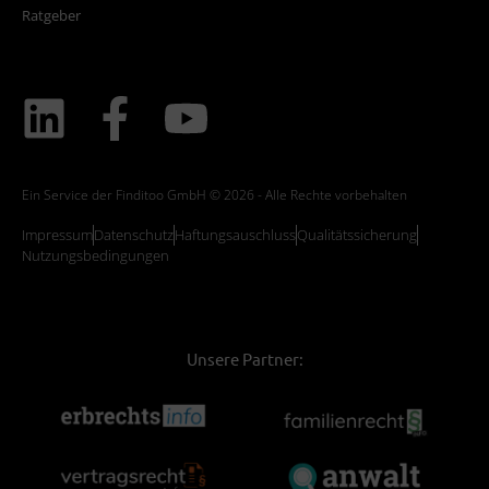
Ratgeber
Ein Service der Finditoo GmbH © 2026 - Alle Rechte vorbehalten
Impressum
Datenschutz
Haftungsauschluss
Qualitätssicherung
Nutzungsbedingungen
Unsere Partner: