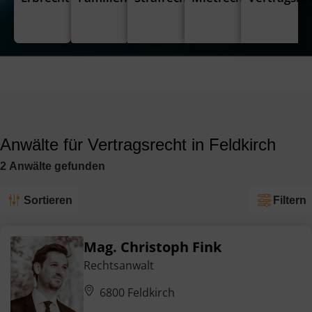
Anwälte für Vertragsrecht in Feldkirch
2
Anwälte
gefunden
Sortieren
Filtern
Mag. Christoph Fink
Rechtsanwalt
6800 Feldkirch