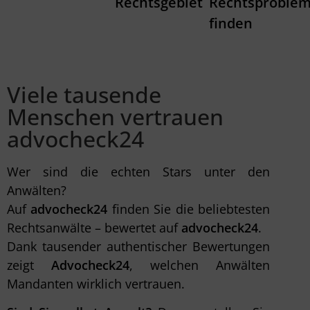
Rechtsgebiet
Rechtsproble
finden
Viele tausende
Menschen vertrauen
advocheck24
Wer sind die echten Stars unter den
Anwälten?
Auf
advocheck24
finden Sie die beliebtesten
Rechtsanwälte – bewertet auf
advocheck24
.
Dank tausender authentischer Bewertungen
zeigt
Advocheck24
, welchen Anwälten
Mandanten wirklich vertrauen.