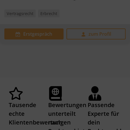
Vertragsrecht
Erbrecht
Erstgespräch
zum Profil
Tausende
Bewertungen
Passende
echte
unterteilt
Experte für
Klientenbewertungen
nach
dein