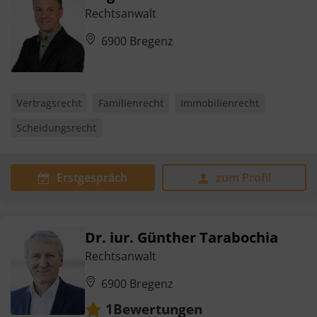
Rechtsanwalt
6900 Bregenz
Vertragsrecht
Familienrecht
Immobilienrecht
Scheidungsrecht
Erstgespräch
zum Profil
Dr. iur. Günther Tarabochia
Rechtsanwalt
6900 Bregenz
Bewertungen
1