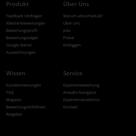
Produkt
Über Uns
Feedback Umfragen
Warum advocheck24?
Klientenbewertungen
Über Uns
Bewertungsprofil
Jobs
Bewertungssiegel
Preise
Google Sterne
Einloggen
Auszeichnungen
Wissen
Service
Kundenmeinungen
Expertenbewertung
FAQ
Anwalts-Navigator
Magazin
Expertenverzeichnis
Bewertungsrichtlinien
Kontakt
Ratgeber