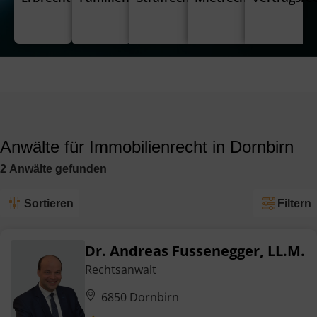
Anwälte für Immobilienrecht in Dornbirn
2
Anwälte
gefunden
Sortieren
Filtern
Dr. Andreas Fussenegger, LL.M.
Rechtsanwalt
6850 Dornbirn