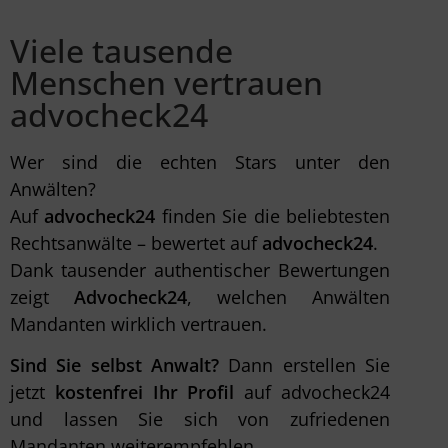
Viele tausende
Menschen vertrauen
advocheck24
Wer sind die echten Stars unter den
Anwälten?
Auf
advocheck24
finden Sie die beliebtesten
Rechtsanwälte – bewertet auf
advocheck24
.
Dank tausender authentischer Bewertungen
zeigt
Advocheck24
, welchen Anwälten
Mandanten wirklich vertrauen.
Sind Sie selbst Anwalt?
Dann erstellen Sie
jetzt
kostenfrei Ihr Profil
auf advocheck24
und lassen Sie sich von zufriedenen
Mandanten weiterempfehlen.