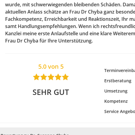
wurde, mit schwerwiegenden bleibenden Schäden. Dama
aktuellen Anlass schätze an Frau Dr Chyba ganz besonde
Fachkompetenz, Erreichbarkeit und Reaktionszeit, Ihr 
samt Handlungsempfehlungen. Wenn ich rechtsfreundlich
Kanzlei meine erste Anlaufstelle und eine klare Weitere
Frau Dr Chyba für Ihre Unterstützung.
5.0 von 5
Terminvereinb
Erstberatung
SEHR GUT
Umsetzung
Kompetenz
Service Angeb