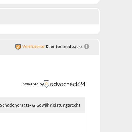
Verifizierte
Klientenfeedbacks
powered by
Schadenersatz- & Gewährleistungsrecht