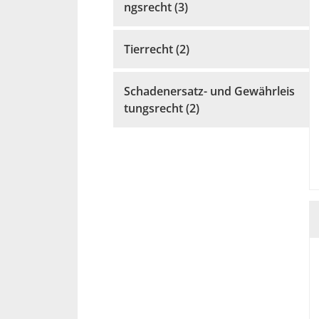
ngsrecht (3)
Tierrecht (2)
Schadenersatz- und Gewährleis
tungsrecht (2)