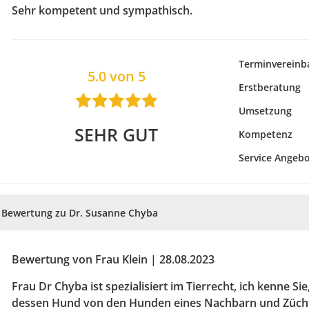
Sehr kompetent und sympathisch.
Terminvereinb
5.0 von 5
Erstberatung
Umsetzung
SEHR GUT
Kompetenz
Service Angeb
Bewertung zu Dr. Susanne Chyba
Bewertung von Frau Klein | 28.08.2023
Frau Dr Chyba ist spezialisiert im Tierrecht, ich kenne Sie
dessen Hund von den Hunden eines Nachbarn und Zücht