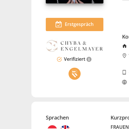
Erstgespräch
Ko
Verifiziert
Sprachen
Kurzpro
FRAUEN