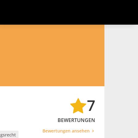
7
BEWERTUNGEN
Bewertungen ansehen
ngsrecht