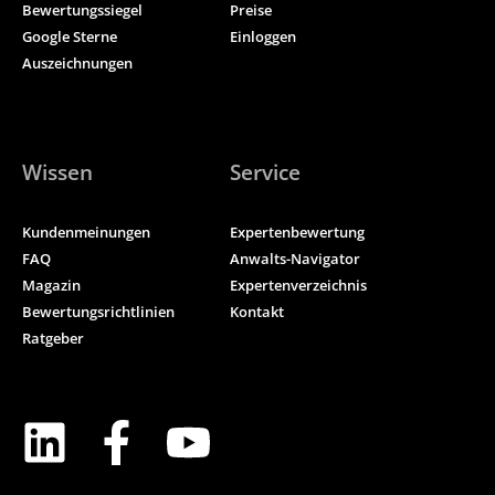
Bewertungssiegel
Preise
Google Sterne
Einloggen
Auszeichnungen
Wissen
Service
Kundenmeinungen
Expertenbewertung
FAQ
Anwalts-Navigator
Magazin
Expertenverzeichnis
Bewertungsrichtlinien
Kontakt
Ratgeber