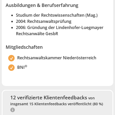
Ausbildungen & Berufserfahrung
Studium der Rechtswissenschaften (Mag.)
2004: Rechtsanwaltsprüfung
2006: Gründung der Lindenhofer-Luegmayer
Rechtsanwälte GesbR
Mitgliedschaften
Rechtsanwaltskammer Niederösterreich
®
BNI
12 verifizierte Klientenfeedbacks
von
insgesamt 15 Klientenfeedbacks veröffentlicht (80 %)