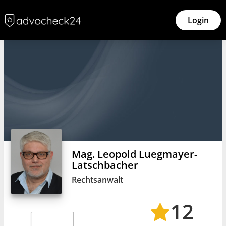
Login
Mag. Leopold Luegmayer-
Latschbacher
Rechtsanwalt
12