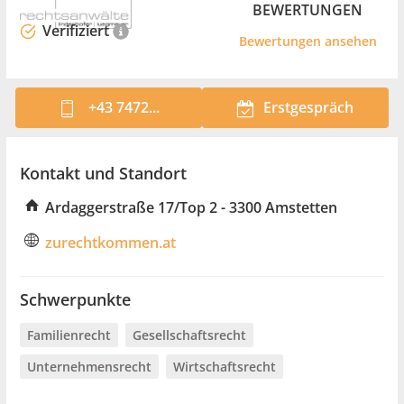
BEWERTUNGEN
Verifiziert
Bewertungen ansehen
+43 7472...
Erstgespräch
Kontakt und Standort
Ardaggerstraße 17/Top 2 - 3300 Amstetten
zurechtkommen.at
Schwerpunkte
Familienrecht
Gesellschaftsrecht
Unternehmensrecht
Wirtschaftsrecht