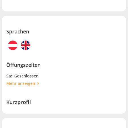
Sprachen
Öffungszeiten
Sa:
Geschlossen
Mehr anzeigen
Kurzprofil