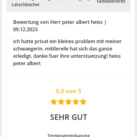
Familienrecht
Latschbacher
Bewertung von Herr peter albert heiss |
09.12.2023
ich hatte privat ein kleines problem mit meiner
schwaegerin. mittlereile hat sich das ganze
erledigt. danke fuer ihre unterstuetzung! heiss
peter albert
5.0 von 5
SEHR GUT
Terminvereinbarung