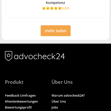
Kompetenz
5.0/5
mehr laden
Produkt
Über Uns
Feedback Umfragen
Warum advocheck24?
Klientenbewertungen
Über Uns
Bewertungsprofil
Jobs