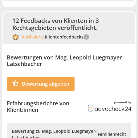
12 Feedbacks von Klienten in 3
Rechtsgebieten veröffentlicht.
Verifizierte
Klientenfeedbacks
Bewertungen von Mag. Leopold Luegmayer-
Latschbacher
Bewertung abgeben
Erfahrungsberichte von
powered by
Klient:innen
Bewertung zu Mag. Leopold Luegmayer-
Familienrecht
Latschbacher