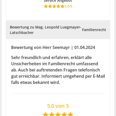
Service Angebot
5.0/5
Bewertung zu Mag. Leopold Luegmayer-
Familienrecht
Latschbacher
Bewertung von Herr Seemayr | 01.04.2024
Sehr freundlich und erfahren, erklärt alle
Unsicherheiten im Familienrecht umfassend
ab. Auch bei auftretenden Fragen telefonisch
gut erreichbar. Informiert umgehend per E-Mail
falls etwas bekannt wird.
5.0 von 5