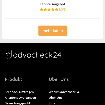
Service Angebot
5.0/5
mehr laden
Produkt
Über Uns
Feedback Umfragen
Warum advocheck24?
Klientenbewertungen
Über Uns
Bewertungsprofil
Jobs