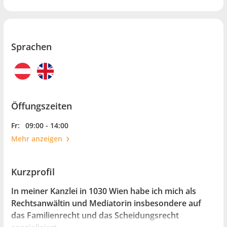
Sprachen
Öffungszeiten
Fr:
09:00 - 14:00
Mehr anzeigen
Kurzprofil
In meiner Kanzlei in 1030 Wien habe ich mich als
Rechtsanwältin und Mediatorin insbesondere auf
das Familienrecht und das Scheidungsrecht