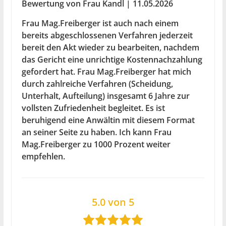
Bewertung von Frau Kandl | 11.05.2026
Frau Mag.Freiberger ist auch nach einem
bereits abgeschlossenen Verfahren jederzeit
bereit den Akt wieder zu bearbeiten, nachdem
das Gericht eine unrichtige Kostennachzahlung
gefordert hat. Frau Mag.Freiberger hat mich
durch zahlreiche Verfahren (Scheidung,
Unterhalt, Aufteilung) insgesamt 6 Jahre zur
vollsten Zufriedenheit begleitet. Es ist
beruhigend eine Anwältin mit diesem Format
an seiner Seite zu haben. Ich kann Frau
Mag.Freiberger zu 1000 Prozent weiter
empfehlen.
5.0 von 5