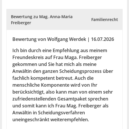
Bewertung zu Mag. Anna-Maria
Familienrecht
Freiberger
Bewertung von Wolfgang Werdek | 16.07.2026
Ich bin durch eine Empfehlung aus meinem
Freundeskreis auf Frau Maga. Freiberger
gekommen und Sie hat mich als meine
Anwältin den ganzen Scheidungsprozess über
fachlich kompetent betreut. Auch die
menschliche Komponente wird von Ihr
berücksichtigt, also kann man von einem sehr
zufriedenstellenden Gesamtpaket sprechen
und somit kann ich Frau Mag. Freiberger als
Anwältin in Scheidungsverfahren
uneingeschränkt weiterempfehlen.