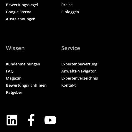
Bewertungssiegel
Preise
Google Sterne
Einloggen
Auszeichnungen
Wissen
Service
Kundenmeinungen
Expertenbewertung
FAQ
Anwalts-Navigator
Magazin
Expertenverzeichnis
Bewertungsrichtlinien
Kontakt
Ratgeber