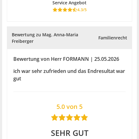
Service Angebot
4.3/5
Bewertung zu Mag. Anna-Maria
Familienrecht
Freiberger
Bewertung von Herr FORMANN | 25.05.2026
ich war sehr zufrieden und das Endresultat war
gut
5.0 von 5
SEHR GUT