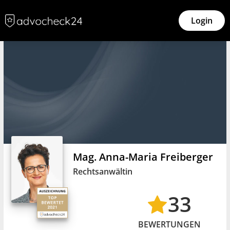
Login
Mag. Anna-Maria Freiberger
Rechtsanwältin
33
BEWERTUNGEN