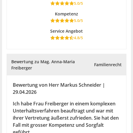
5.0/5
Kompetenz
5.0/5
Service Angebot
4.8/5
Bewertung zu Mag. Anna-Maria
Familienrecht
Freiberger
Bewertung von Herr Markus Schneider |
29.04.2026
Ich habe Frau Freiberger in einem komplexen
Unterhaltsverfahren beauftragt und war mit
ihrer Vertretung äußerst zufrieden. Sie hat den
Fall mit grosser Kompetenz und Sorgfalt
geführt.