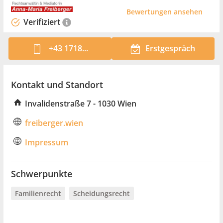
Bewertungen ansehen
Verifiziert
+43 1718...
Erstgespräch
Kontakt und Standort
Invalidenstraße 7 - 1030 Wien
freiberger.wien
Impressum
Schwerpunkte
Familienrecht
Scheidungsrecht