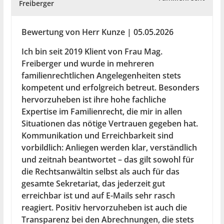
Freiberger
Bewertung von Herr Kunze | 05.05.2026
Ich bin seit 2019 Klient von Frau Mag.
Freiberger und wurde in mehreren
familienrechtlichen Angelegenheiten stets
kompetent und erfolgreich betreut. Besonders
hervorzuheben ist ihre hohe fachliche
Expertise im Familienrecht, die mir in allen
Situationen das nötige Vertrauen gegeben hat.
Kommunikation und Erreichbarkeit sind
vorbildlich: Anliegen werden klar, verständlich
und zeitnah beantwortet – das gilt sowohl für
die Rechtsanwältin selbst als auch für das
gesamte Sekretariat, das jederzeit gut
erreichbar ist und auf E-Mails sehr rasch
reagiert. Positiv hervorzuheben ist auch die
Transparenz bei den Abrechnungen, die stets