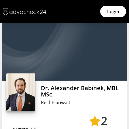
Login
Dr. Alexander Babinek, MBL
MSc.
Rechtsanwalt
2