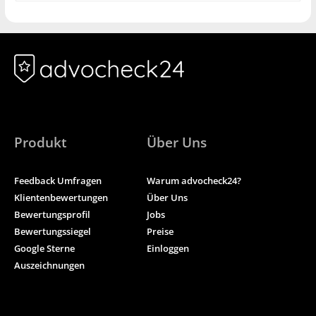
Produkt
Über Uns
Feedback Umfragen
Warum advocheck24?
Klientenbewertungen
Über Uns
Bewertungsprofil
Jobs
Bewertungssiegel
Preise
Google Sterne
Einloggen
Auszeichnungen