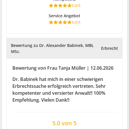
5.0/5
Service Angebot
5.0/5
Bewertung zu Dr. Alexander Babinek, MBL
Erbrecht
MSc.
Bewertung von Frau Tanja Müller | 12.06.2026
Dr. Babinek hat mich in einer schwierigen
Erbrechtssache erfolgreich vertreten. Sehr
kompetenter und versierter Anwalt!! 100%
Empfehlung. Vielen Dank!!
5.0 von 5