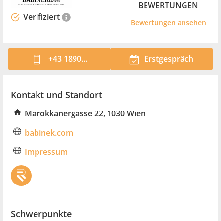
BEWERTUNGEN
Verifiziert
Bewertungen ansehen
+43 1890...
Erstgespräch
Kontakt und Standort
Marokkanergasse 22, 1030 Wien
babinek.com
Impressum
Schwerpunkte