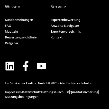
Wissen
Service
Kundenmeinungen
Expertenbewertung
FAQ
Anwalts-Navigator
Magazin
Expertenverzeichnis
Bewertungsrichtlinien
Kontakt
Ratgeber
Ein Service der Finditoo GmbH © 2026 - Alle Rechte vorbehalten
Impressum
Datenschutz
Haftungsauschluss
Qualitätssicherung
Nutzungsbedingungen