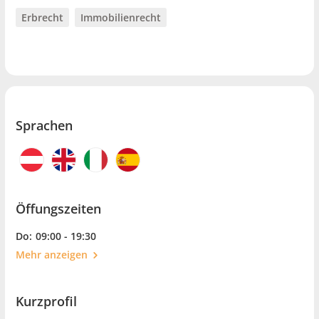
Erbrecht
Immobilienrecht
Sprachen
Öffungszeiten
Do:
09:00 - 19:30
Mehr anzeigen
Kurzprofil