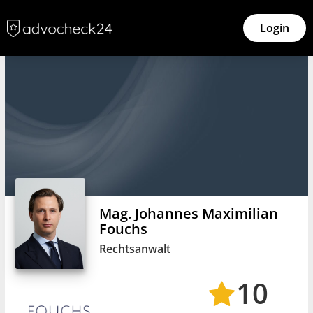
Login
Mag. Johannes Maximilian
Fouchs
Rechtsanwalt
10