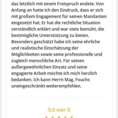
das letztlich mit einem Freispruch endete. Von
Anfang an hatte ich den Eindruck, dass er sich
mit großem Engagement für seinen Mandanten
eingesetzt hat. Er hat die rechtliche Situation
verständlich erklärt und war stets bemüht, die
bestmögliche Unterstützung zu bieten.
Besonders geschätzt habe ich seine ehrliche
und realistische Einschätzung der
Möglichkeiten sowie seine professionelle und
zugleich menschliche Art. Für seinen
außergewöhnlichen Einsatz und seine
engagierte Arbeit möchte ich mich herzlich
bedanken. Ich kann Herrn Mag. Fouchs
uneingeschränkt weiterempfehlen.
5.0 von 5