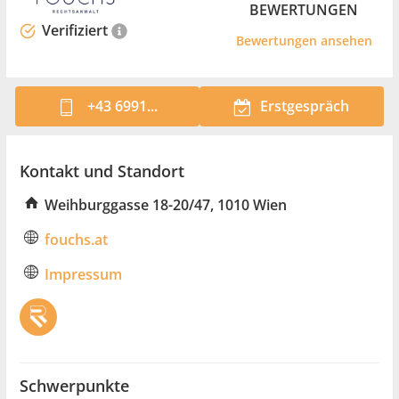
BEWERTUNGEN
Verifiziert
Bewertungen ansehen
+43 6991...
Erstgespräch
Kontakt und Standort
Weihburggasse 18-20/47, 1010 Wien
fouchs.at
Impressum
Schwerpunkte