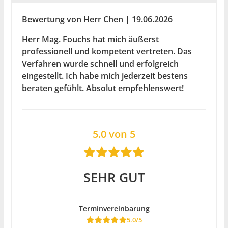
Bewertung von Herr Chen | 19.06.2026
Herr Mag. Fouchs hat mich äußerst
professionell und kompetent vertreten. Das
Verfahren wurde schnell und erfolgreich
eingestellt. Ich habe mich jederzeit bestens
beraten gefühlt. Absolut empfehlenswert!
5.0 von 5
SEHR GUT
Terminvereinbarung
5.0/5