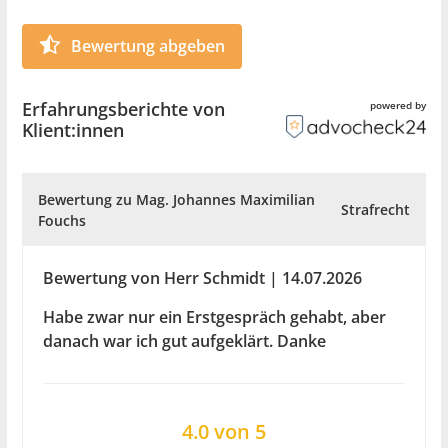
Bewertung abgeben
Erfahrungsberichte von
powered by
Klient:innen
Bewertung zu Mag. Johannes Maximilian
Strafrecht
Fouchs
Bewertung von Herr Schmidt | 14.07.2026
Habe zwar nur ein Erstgespräch gehabt, aber
danach war ich gut aufgeklärt. Danke
4.0 von 5