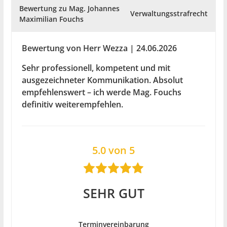
Bewertung zu Mag. Johannes
Verwaltungsstrafrecht
Maximilian Fouchs
Bewertung von Herr Wezza | 24.06.2026
Sehr professionell, kompetent und mit
ausgezeichneter Kommunikation. Absolut
empfehlenswert – ich werde Mag. Fouchs
definitiv weiterempfehlen.
5.0 von 5
SEHR GUT
Terminvereinbarung