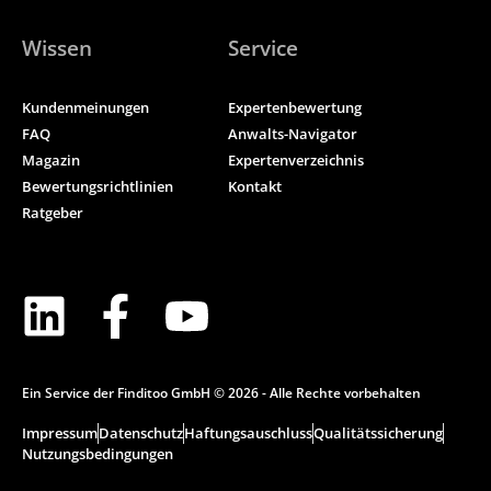
Wissen
Service
Kundenmeinungen
Expertenbewertung
FAQ
Anwalts-Navigator
Magazin
Expertenverzeichnis
Bewertungsrichtlinien
Kontakt
Ratgeber
Ein Service der Finditoo GmbH © 2026 - Alle Rechte vorbehalten
Impressum
Datenschutz
Haftungsauschluss
Qualitätssicherung
Nutzungsbedingungen