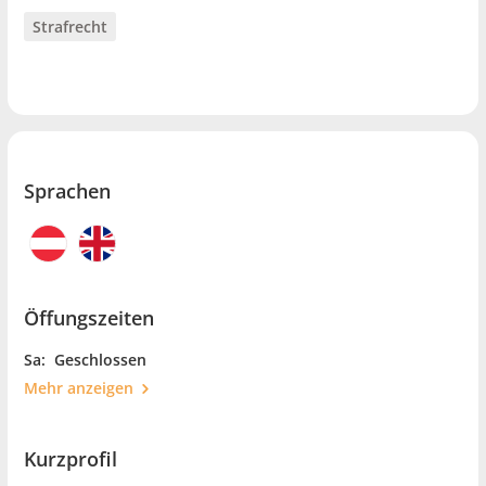
Strafrecht
Sprachen
Öffungszeiten
Sa:
Geschlossen
Mehr anzeigen
Kurzprofil