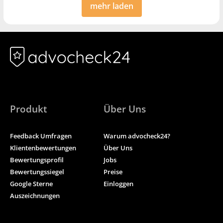
mehr laden
Produkt
Über Uns
Feedback Umfragen
Warum advocheck24?
Klientenbewertungen
Über Uns
Bewertungsprofil
Jobs
Bewertungssiegel
Preise
Google Sterne
Einloggen
Auszeichnungen