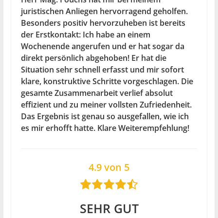
juristischen Anliegen hervorragend geholfen.
Besonders positiv hervorzuheben ist bereits
der Erstkontakt: Ich habe an einem
Wochenende angerufen und er hat sogar da
direkt persönlich abgehoben! Er hat die
Situation sehr schnell erfasst und mir sofort
klare, konstruktive Schritte vorgeschlagen. Die
gesamte Zusammenarbeit verlief absolut
effizient und zu meiner vollsten Zufriedenheit.
Das Ergebnis ist genau so ausgefallen, wie ich
es mir erhofft hatte. Klare Weiterempfehlung!
4.9 von 5
SEHR GUT