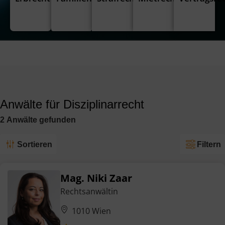
Anwälte für Disziplinarrecht
2
Anwälte
gefunden
Sortieren
Filtern
Mag. Niki Zaar
Rechtsanwältin
1010 Wien