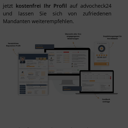
jetzt
kostenfrei Ihr Profil
auf advocheck24
und lassen Sie sich von zufriedenen
Mandanten weiterempfehlen.