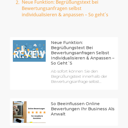
Neue Funktion: Begrüßungstext bei
Bewertungsanfragen selbst
individualisieren & anpassen – So geht´s
Neue Funktion:
Begrüßungstext Bei
Bewertungsanfragen Selbst
Individualisieren & Anpassen –
So Geht´s
Ab sofort können Sie den
Begrüßungstext innerhalb der
Bewertungsanfrage selbst…
So Beeinflussen Online
Bewertungen Ihr Business Als
Anwalt