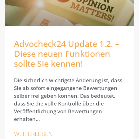
Advocheck24 Update 1.2. –
Diese neuen Funktionen
sollte Sie kennen!
Die sicherlich wichtigste Änderung ist, dass
Sie ab sofort eingegangene Bewertungen
selber frei geben können. Das bedeutet,
dass Sie die volle Kontrolle über die
Veröffentlichung von Bewertungen
erhalten…
WEITERLESEN