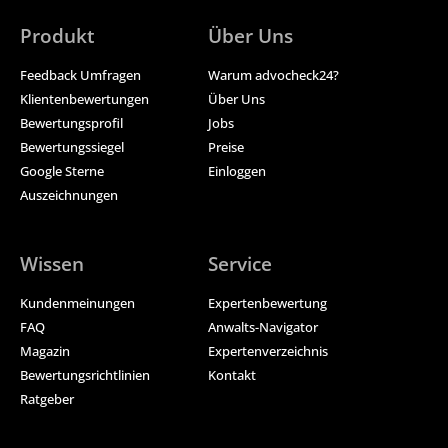
Produkt
Über Uns
Feedback Umfragen
Warum advocheck24?
Klientenbewertungen
Über Uns
Bewertungsprofil
Jobs
Bewertungssiegel
Preise
Google Sterne
Einloggen
Auszeichnungen
Wissen
Service
Kundenmeinungen
Expertenbewertung
FAQ
Anwalts-Navigator
Magazin
Expertenverzeichnis
Bewertungsrichtlinien
Kontakt
Ratgeber