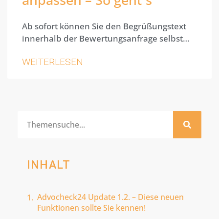
Ab sofort können Sie den Begrüßungstext
innerhalb der Bewertungsanfrage selbst…
WEITERLESEN
INHALT
Advocheck24 Update 1.2. – Diese neuen
Funktionen sollte Sie kennen!