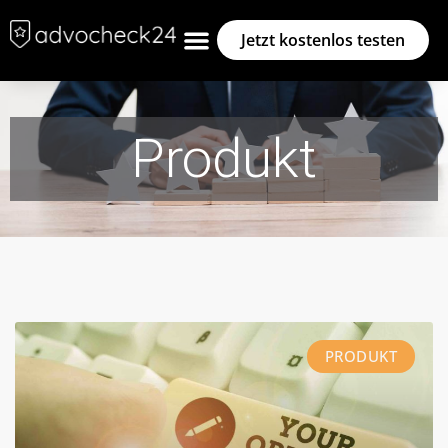
Jetzt kostenlos testen
Produkt
PRODUKT