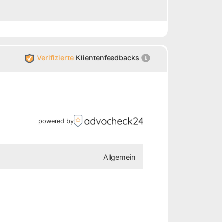
Verifizierte
Klientenfeedbacks
powered by
Allgemein