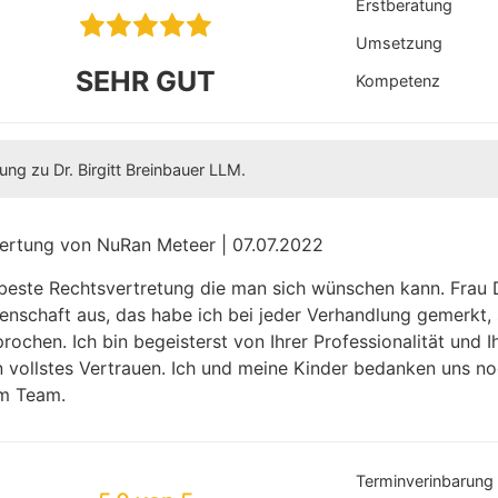
Erstberatung
Umsetzung
SEHR GUT
Kompetenz
ng zu Dr. Birgitt Breinbauer LLM.
ertung von NuRan Meteer | 07.07.2022
beste Rechtsvertretung die man sich wünschen kann. Frau Dr
enschaft aus, das habe ich bei jeder Verhandlung gemerkt, 
rochen. Ich bin begeisterst von Ihrer Professionalität und 
 vollstes Vertrauen. Ich und meine Kinder bedanken uns noc
em Team.
Terminverinbarung