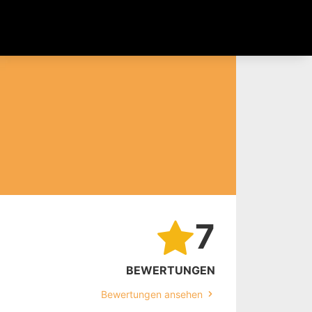
7
BEWERTUNGEN
Bewertungen ansehen