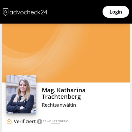
Login
Mag. Katharina
Trachtenberg
Rechtsanwältin
Verifiziert