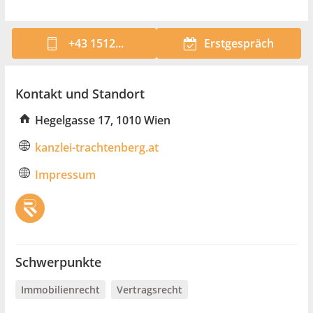
+43 1512...
Erstgespräch
Kontakt und Standort
Hegelgasse 17, 1010 Wien
kanzlei-trachtenberg.at
Impressum
Schwerpunkte
Immobilienrecht
Vertragsrecht