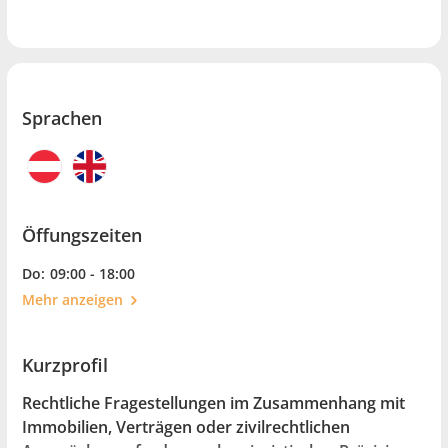
Sprachen
Öffungszeiten
Do:
09:00 - 18:00
Mehr anzeigen
Kurzprofil
Rechtliche Fragestellungen im Zusammenhang mit
Immobilien, Verträgen oder zivilrechtlichen