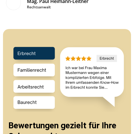
Mag. Marcus Marakovics
Rechtsanwalt
Bewertungen gezielt für Ihre