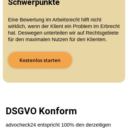
Schwerpunkte
Eine Bewertung im Arbeitsrecht hilft nicht
wirklich, wenn der Klient ein Problem im Erbrecht
hat. Deswegen unterteilen wir auf Rechtsgebiete
für den maximalen Nutzen für den Klienten.
Kostenlos starten
DSGVO Konform
advocheck24 entspricht 100% den derzeitigen