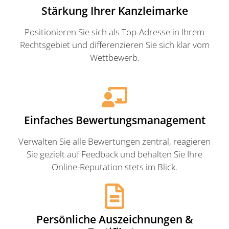
Stärkung Ihrer Kanzleimarke
Positionieren Sie sich als Top-Adresse in Ihrem
Rechtsgebiet und differenzieren Sie sich klar vom
Wettbewerb.
Einfaches Bewertungsmanagement
Verwalten Sie alle Bewertungen zentral, reagieren
Sie gezielt auf Feedback und behalten Sie Ihre
Online-Reputation stets im Blick.
Persönliche Auszeichnungen &