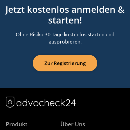
Jetzt kostenlos anmelden &
starten!
Ohne Risiko 30 Tage kostenlos starten und
ausprobieren.
Zur Registrierung
Produkt
Über Uns