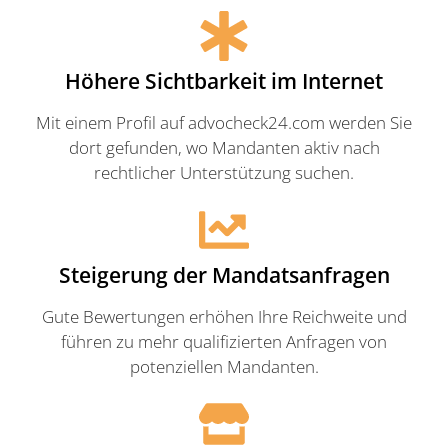
Höhere Sichtbarkeit im Internet
Mit einem Profil auf advocheck24.com werden Sie
dort gefunden, wo Mandanten aktiv nach
rechtlicher Unterstützung suchen.
Steigerung der Mandatsanfragen
Gute Bewertungen erhöhen Ihre Reichweite und
führen zu mehr qualifizierten Anfragen von
potenziellen Mandanten.