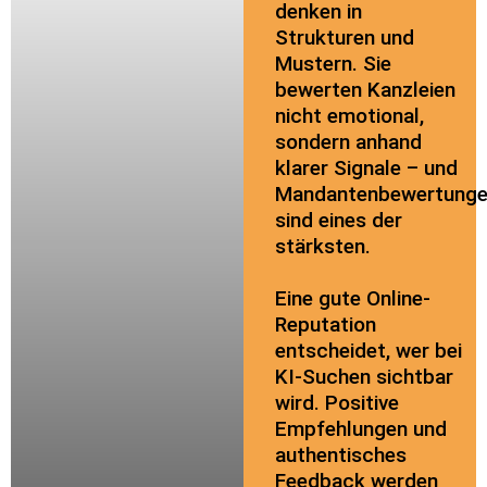
denken in
Strukturen und
Mustern. Sie
bewerten Kanzleien
nicht emotional,
sondern anhand
klarer Signale – und
Mandantenbewertung
sind eines der
stärksten.
Eine gute Online-
Reputation
entscheidet, wer bei
KI-Suchen sichtbar
wird. Positive
Empfehlungen und
authentisches
Feedback werden