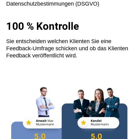
Datenschutzbestimmungen (DSGVO)
100 % Kontrolle
Sie entscheiden welchen Klienten Sie eine
Feedback-Umfrage schicken und ob das Klienten
Feedback veröffentlicht wird.