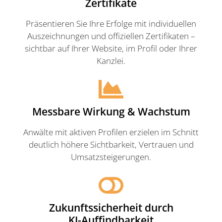
Zertifikate
Präsentieren Sie Ihre Erfolge mit individuellen
Auszeichnungen und offiziellen Zertifikaten –
sichtbar auf Ihrer Website, im Profil oder Ihrer
Kanzlei.
Messbare Wirkung & Wachstum
Anwälte mit aktiven Profilen erzielen im Schnitt
deutlich höhere Sichtbarkeit, Vertrauen und
Umsatzsteigerungen.
Zukunftssicherheit durch
KI-Auffindbarkeit