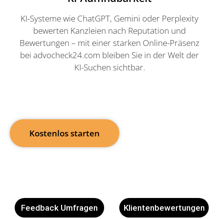
KI-Systeme wie ChatGPT, Gemini oder Perplexity
bewerten Kanzleien nach Reputation und
Bewertungen – mit einer starken Online-Präsenz
bei advocheck24.com bleiben Sie in der Welt der
KI-Suchen sichtbar.
Kostenlos starten
Feedback Umfragen
Klientenbewertungen