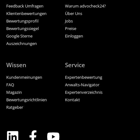
Feedback Umfragen
Warum advocheck24?
Klientenbewertungen
Über Uns
Bewertungsprofil
Jobs
Bewertungssiegel
Preise
Google Sterne
Einloggen
Auszeichnungen
Wissen
Service
Kundenmeinungen
Expertenbewertung
FAQ
Anwalts-Navigator
Magazin
Expertenverzeichnis
Bewertungsrichtlinien
Kontakt
Ratgeber