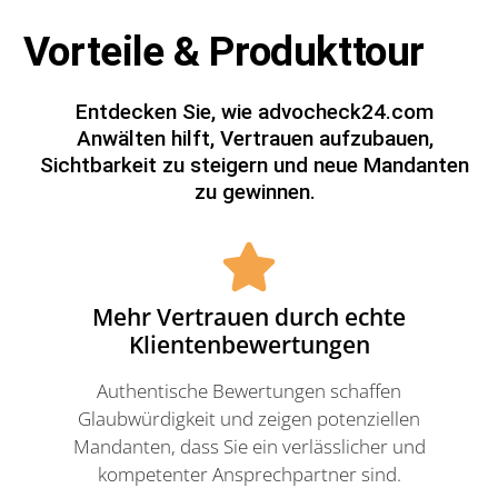
Vorteile & Produkttour
Entdecken Sie, wie advocheck24.com
Anwälten hilft, Vertrauen aufzubauen,
Sichtbarkeit zu steigern und neue Mandanten
zu gewinnen.
Mehr Vertrauen durch echte
Klientenbewertungen
Authentische Bewertungen schaffen
Glaubwürdigkeit und zeigen potenziellen
Mandanten, dass Sie ein verlässlicher und
kompetenter Ansprechpartner sind.