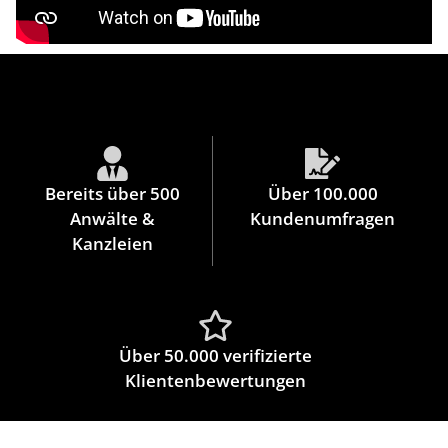
Bereits über 500
Über 100.000
Anwälte &
Kundenumfragen
Kanzleien
Über 50.000 verifizierte
Klientenbewertungen