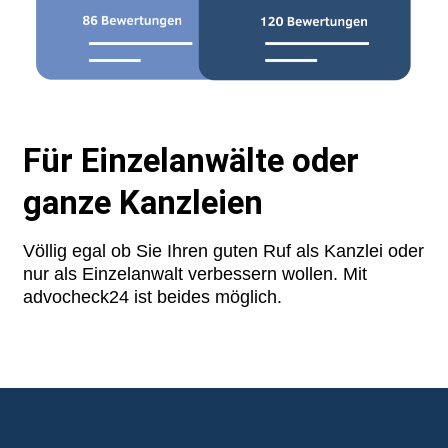
Für Einzelanwälte oder
ganze Kanzleien
Völlig egal ob Sie Ihren guten Ruf als Kanzlei oder
nur als Einzelanwalt verbessern wollen. Mit
advocheck24 ist beides möglich.