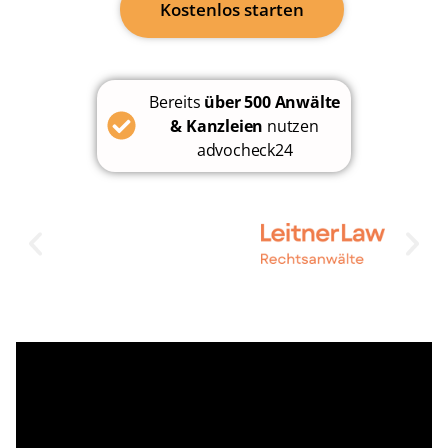
Kostenlos starten
Bereits
über 500 Anwälte
& Kanzleien
nutzen
advocheck24