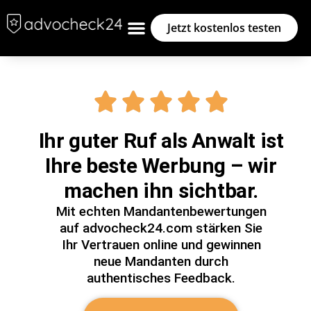
Jetzt kostenlos testen
Ihr guter Ruf als Anwalt ist
Ihre beste Werbung – wir
machen ihn sichtbar.
Mit echten Mandantenbewertungen
auf advocheck24.com stärken Sie
Ihr Vertrauen online und gewinnen
neue Mandanten durch
authentisches Feedback.