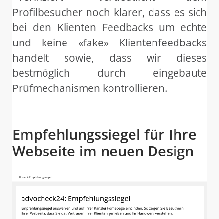
Profilbesucher noch klarer, dass es sich
bei den Klienten Feedbacks um echte
und keine «fake» Klientenfeedbacks
handelt sowie, dass wir dieses
bestmöglich durch eingebaute
Prüfmechanismen kontrollieren.
Empfehlungssiegel für Ihre
Webseite im neuen Design