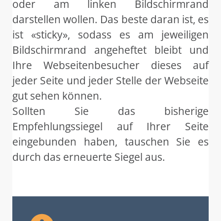
oder am linken Bildschirmrand
darstellen wollen. Das beste daran ist, es
ist «sticky», sodass es am jeweiligen
Bildschirmrand angeheftet bleibt und
Ihre Webseitenbesucher dieses auf
jeder Seite und jeder Stelle der Webseite
gut sehen können.
Sollten Sie das bisherige
Empfehlungssiegel auf Ihrer Seite
eingebunden haben, tauschen Sie es
durch das erneuerte Siegel aus.