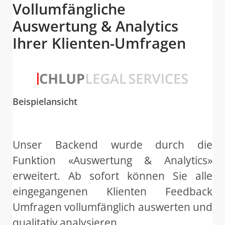
Vollumfängliche
Auswertung & Analytics
Ihrer Klienten-Umfragen
Beispielansicht
Unser Backend wurde durch die
Funktion «Auswertung & Analytics»
erweitert. Ab sofort können Sie alle
eingegangenen Klienten Feedback
Umfragen vollumfänglich auswerten und
qualitativ analysieren.