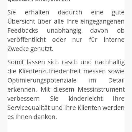
Sie erhalten dadurch eine gute
Übersicht über alle Ihre eingegangenen
Feedbacks unabhängig davon ob
veröffentlicht oder nur für interne
Zwecke genutzt.
Somit lassen sich rasch und nachhaltig
die Klientenzufriedenheit messen sowie
Optimierungspotenziale im Detail
erkennen. Mit diesem Messinstrument
verbessern Sie kinderleicht Ihre
Servicequalität und Ihre Klienten werden
es Ihnen danken.