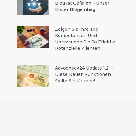
Blog Ist Gefallen – Unser
Erster Blogeintrag
Zeigen Sie Ihre Top
Kompetenzen Und
Überzeugen Sie So Effektiv
Potenzielle Klienten
Advocheck24 Update 1.2. –
Diese Neuen Funktionen
Sollte Sie Kennen!