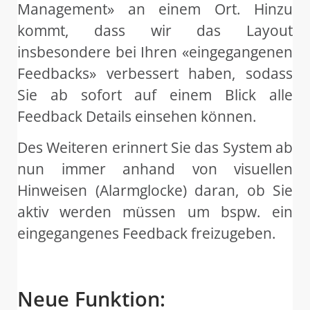
Management» an einem Ort.
Hinzu
kommt, dass wir das Layout
insbesondere bei Ihren «eingegangenen
Feedbacks» verbessert haben, sodass
Sie ab sofort auf einem Blick alle
Feedback Details einsehen können.
Des Weiteren erinnert Sie das System ab
nun immer anhand von visuellen
Hinweisen (Alarmglocke) daran, ob Sie
aktiv werden müssen um bspw. ein
eingegangenes Feedback freizugeben.
Neue Funktion: