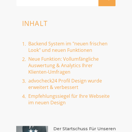
INHALT
Backend System im "neuen frischen
Look" und neuen Funktionen
Neue Funktion: Vollumfängliche
Auswertung & Analytics Ihrer
Klienten-Umfragen
advocheck24 Profil Design wurde
erweitert & verbessert
Empfehlungssiegel für Ihre Webseite
im neuen Design
Der Startschuss Für Unseren