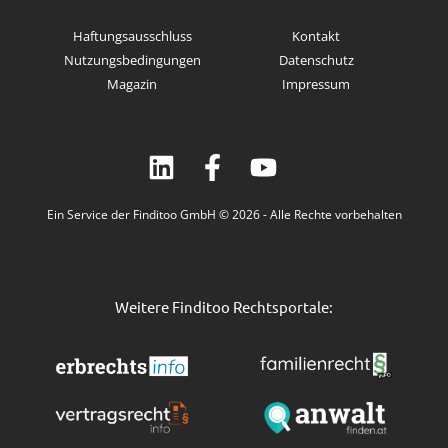
Haftungsausschluss
Kontakt
Nutzungsbedingungen
Datenschutz
Magazin
Impressum
Ein Service der Finditoo GmbH © 2026 - Alle Rechte vorbehalten
Weitere Finditoo Rechtsportale: