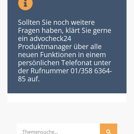
Sollten Sie noch weitere
Fragen haben, klärt Sie gerne
ein advocheck24
Produktmanager über alle
neuen Funktionen in einem
persönlichen Telefonat unter
der Rufnummer 01/358 6364-
85 auf.