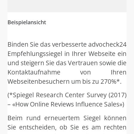
Beispielansicht
Binden Sie das verbesserte advocheck24
Empfehlungssiegel in Ihrer Webseite ein
und steigern Sie das Vertrauen sowie die
Kontaktaufnahme von Ihren
Webseitenbesuchern um bis zu 270%*.
(*S
piegel Research Center Survey (2017)
– «How Online Reviews Influence Sales»)
Beim rund erneuertem Siegel können
Sie entscheiden, ob Sie es am rechten