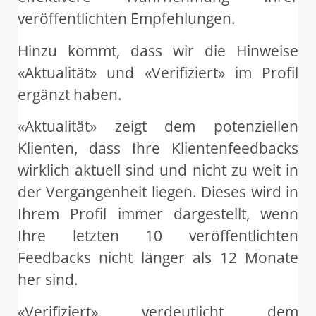
veröffentlichten Empfehlungen.
Hinzu kommt, dass wir die Hinweise
«Aktualität» und «Verifiziert» im Profil
ergänzt haben.
«Aktualität» zeigt dem potenziellen
Klienten, dass Ihre Klientenfeedbacks
wirklich aktuell sind und nicht zu weit in
der Vergangenheit liegen. Dieses wird in
Ihrem Profil immer dargestellt, wenn
Ihre letzten 10 veröffentlichten
Feedbacks nicht länger als 12 Monate
her sind.
«Verifiziert» verdeutlicht dem