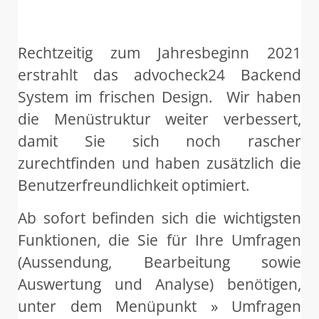
Rechtzeitig zum Jahresbeginn 2021
erstrahlt das advocheck24 Backend
System im frischen Design. Wir haben
die Menüstruktur weiter verbessert,
damit Sie sich noch rascher
zurechtfinden und haben zusätzlich die
Benutzerfreundlichkeit optimiert.
Ab sofort befinden sich die wichtigsten
Funktionen, die Sie für Ihre Umfragen
(Aussendung, Bearbeitung sowie
Auswertung und Analyse) benötigen,
unter dem Menüpunkt » Umfragen