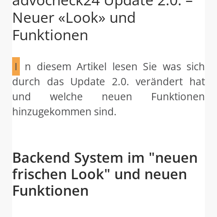
Neuer «Look» und
Funktionen
I
n diesem Artikel lesen Sie was sich
durch das Update 2.0. verändert hat
und welche neuen Funktionen
hinzugekommen sind.
Backend System im "neuen
frischen Look" und neuen
Funktionen