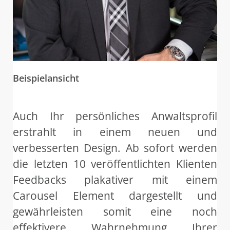
Beispielansicht
Auch Ihr persönliches Anwaltsprofil
erstrahlt in einem neuen und
verbesserten Design. Ab sofort werden
die letzten 10 veröffentlichten Klienten
Feedbacks plakativer mit einem
Carousel Element dargestellt und
gewährleisten somit eine noch
effektivere Wahrnehmung Ihrer