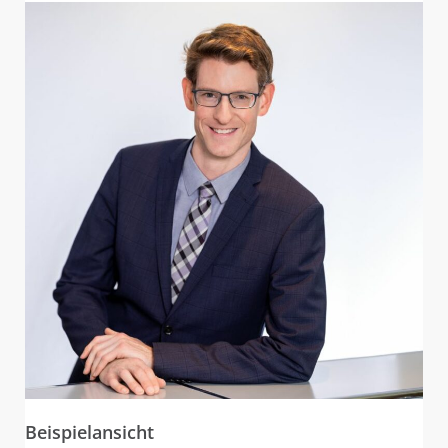
Beispielansicht