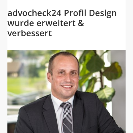
advocheck24 Profil Design
wurde erweitert &
verbessert