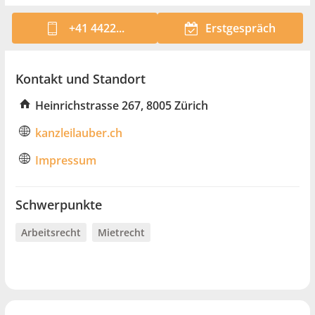
+41 4422...
Erstgespräch
Kontakt und Standort
Heinrichstrasse 267, 8005 Zürich
kanzleilauber.ch
Impressum
Schwerpunkte
Arbeitsrecht
Mietrecht