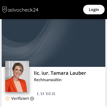
Login
lic. iur. Tamara Lauber
Rechtsanwältin
Verifiziert