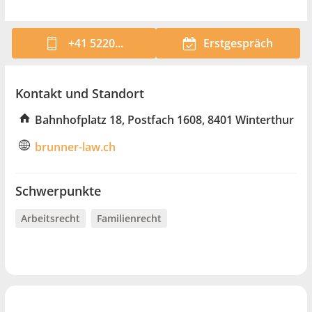
+41 5220...
Erstgespräch
Kontakt und Standort
Bahnhofplatz 18, Postfach 1608, 8401 Winterthur
brunner-law.ch
Schwerpunkte
Arbeitsrecht
Familienrecht