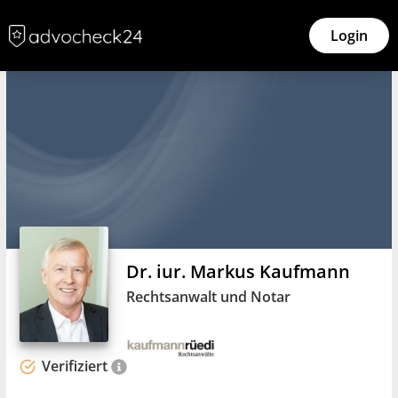
Login
Dr. iur. Markus Kaufmann
Rechtsanwalt und Notar
Verifiziert