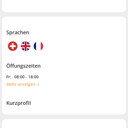
Sprachen
Öffungszeiten
Fr:
08:00 - 18:00
Mehr anzeigen
Kurzprofil