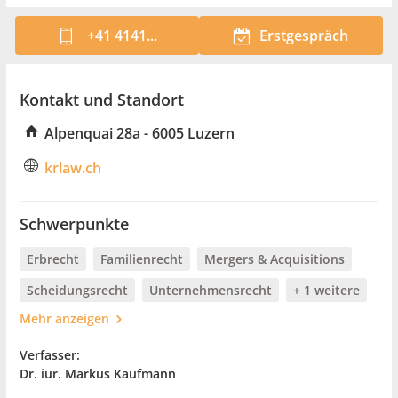
+41 4141...
Erstgespräch
Kontakt und Standort
Alpenquai 28a - 6005 Luzern
krlaw.ch
Schwerpunkte
Erbrecht
Familienrecht
Mergers & Acquisitions
Scheidungsrecht
Unternehmensrecht
+ 1 weitere
Mehr anzeigen
Verfasser:
Dr. iur. Markus Kaufmann