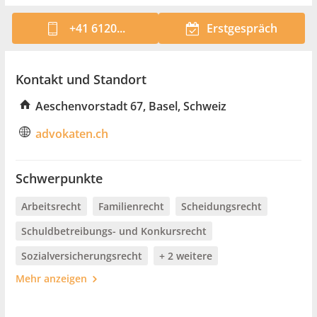
+41 6120...
Erstgespräch
Kontakt und Standort
Aeschenvorstadt 67, Basel, Schweiz
advokaten.ch
Schwerpunkte
Arbeitsrecht
Familienrecht
Scheidungsrecht
Schuldbetreibungs- und Konkursrecht
Sozialversicherungsrecht
+ 2 weitere
Mehr anzeigen