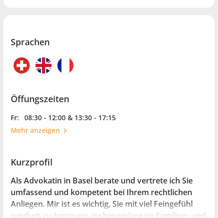
Sprachen
Öffungszeiten
Fr:
08:30 - 12:00 & 13:30 - 17:15
Mehr anzeigen
Kurzprofil
Als Advokatin in Basel berate und vertrete ich Sie
umfassend und kompetent bei Ihrem rechtlichen
Anliegen. Mir ist es wichtig, Sie mit viel Feingefühl
rundum zu betreuen. Insbesondere im Familien- und