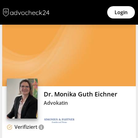
Login
Dr. Monika Guth Eichner
Advokatin
Verifiziert