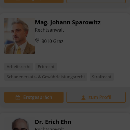
Mag. Johann Sparowitz
Rechtsanwalt
8010 Graz
Arbeitsrecht
Erbrecht
Schadenersatz- & Gewährleistungsrecht
Strafrecht
Erstgespräch
zum Profil
Dr. Erich Ehn
Rechtsanwalt