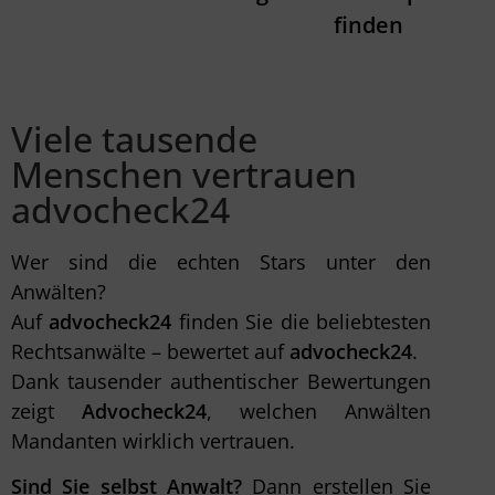
finden
Viele tausende
Menschen vertrauen
advocheck24
Wer sind die echten Stars unter den
Anwälten?
Auf
advocheck24
finden Sie die beliebtesten
Rechtsanwälte – bewertet auf
advocheck24
.
Dank tausender authentischer Bewertungen
zeigt
Advocheck24
, welchen Anwälten
Mandanten wirklich vertrauen.
Sind Sie selbst Anwalt?
Dann erstellen Sie