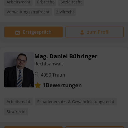
Arbeitsrecht
Erbrecht
Sozialrecht
Verwaltungsstrafrecht
Zivilrecht
Erstgespräch
zum Profil
Mag. Daniel Bühringer
Rechtsanwalt
4050 Traun
Bewertungen
1
Arbeitsrecht
Schadenersatz- & Gewährleistungsrecht
Strafrecht