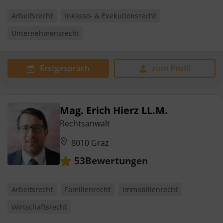
Arbeitsrecht
Inkasso- & Exekutionsrecht
Unternehmensrecht
Erstgespräch
zum Profil
Mag. Erich Hierz LL.M.
Rechtsanwalt
8010 Graz
Bewertungen
53
Arbeitsrecht
Familienrecht
Immobilienrecht
Wirtschaftsrecht