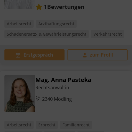
Bewertungen
1
Arbeitsrecht
Arzthaftungsrecht
Schadenersatz- & Gewährleistungsrecht
Verkehrsrecht
Erstgespräch
zum Profil
Mag. Anna Pasteka
Rechtsanwältin
2340 Mödling
Arbeitsrecht
Erbrecht
Familienrecht