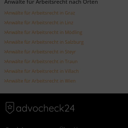
Anwälte für Arbeitsrecht nach Orten
Anwälte für Arbeitsrecht in Graz
Anwälte für Arbeitsrecht in Linz
Anwälte für Arbeitsrecht in Mödling
Anwälte für Arbeitsrecht in Salzburg
Anwälte für Arbeitsrecht in Steyr
Anwälte für Arbeitsrecht in Traun
Anwälte für Arbeitsrecht in Villach
Anwälte für Arbeitsrecht in Wien