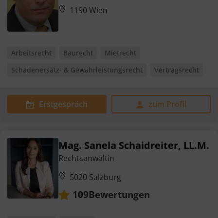
1190 Wien
Arbeitsrecht
Baurecht
Mietrecht
Schadenersatz- & Gewährleistungsrecht
Vertragsrecht
Erstgespräch
zum Profil
Mag. Sanela Schaidreiter, LL.M.
Rechtsanwältin
5020 Salzburg
Bewertungen
109