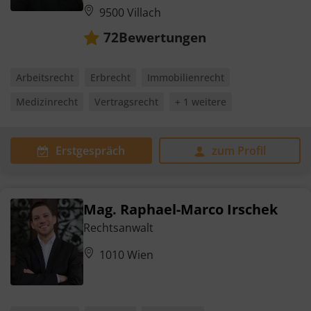
9500 Villach
Bewertungen
72
Arbeitsrecht
Erbrecht
Immobilienrecht
Medizinrecht
Vertragsrecht
+ 1 weitere
Erstgespräch
zum Profil
Mag. Raphael-Marco Irschek
Rechtsanwalt
1010 Wien