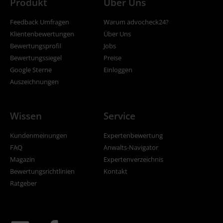
Produkt
Über Uns
Feedback Umfragen
Warum advocheck24?
Klientenbewertungen
Über Uns
Bewertungsprofil
Jobs
Bewertungssiegel
Preise
Google Sterne
Einloggen
Auszeichnungen
Wissen
Service
Kundenmeinungen
Expertenbewertung
FAQ
Anwalts-Navigator
Magazin
Expertenverzeichnis
Bewertungsrichtlinien
Kontakt
Ratgeber