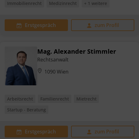
Immobilienrecht
Medizinrecht
+ 1 weitere
Erstgespräch
zum Profil
Mag. Alexander Stimmler
Rechtsanwalt
1090 Wien
Arbeitsrecht
Familienrecht
Mietrecht
Startup - Beratung
Erstgespräch
zum Profil