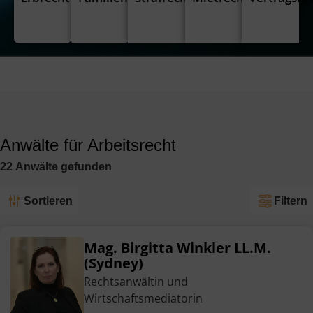
Anwälte für Arbeitsrecht
22
Anwälte
gefunden
Sortieren
Filtern
Mag. Birgitta Winkler LL.M.
(Sydney)
Rechtsanwältin und
Wirtschaftsmediatorin