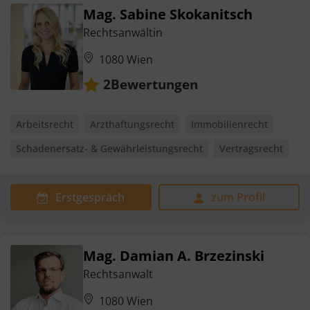
Mag. Sabine Skokanitsch
Rechtsanwältin
1080 Wien
Bewertungen
2
Arbeitsrecht
Arzthaftungsrecht
Immobilienrecht
Schadenersatz- & Gewährleistungsrecht
Vertragsrecht
Erstgespräch
zum Profil
Mag. Damian A. Brzezinski
Rechtsanwalt
1080 Wien