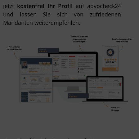
jetzt
kostenfrei Ihr Profil
auf advocheck24
und lassen Sie sich von zufriedenen
Mandanten weiterempfehlen.